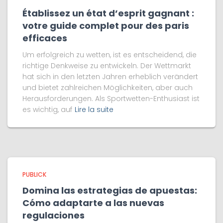
Établissez un état d’esprit gagnant :
votre guide complet pour des paris
efficaces
Um erfolgreich zu wetten, ist es entscheidend, die
richtige Denkweise zu entwickeln. Der Wettmarkt
hat sich in den letzten Jahren erheblich verändert
und bietet zahlreichen Möglichkeiten, aber auch
Herausforderungen. Als Sportwetten-Enthusiast ist
es wichtig, auf
Lire la suite
PUBLICK
Domina las estrategias de apuestas:
Cómo adaptarte a las nuevas
regulaciones