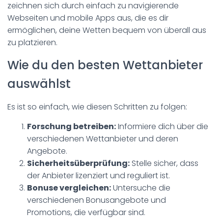
zeichnen sich durch einfach zu navigierende
Webseiten und mobile Apps aus, die es dir
ermöglichen, deine Wetten bequem von überall aus
zu platzieren.
Wie du den besten Wettanbieter
auswählst
Es ist so einfach, wie diesen Schritten zu folgen:
Forschung betreiben:
Informiere dich über die
verschiedenen Wettanbieter und deren
Angebote.
Sicherheitsüberprüfung:
Stelle sicher, dass
der Anbieter lizenziert und reguliert ist.
Bonuse vergleichen:
Untersuche die
verschiedenen Bonusangebote und
Promotions, die verfügbar sind.