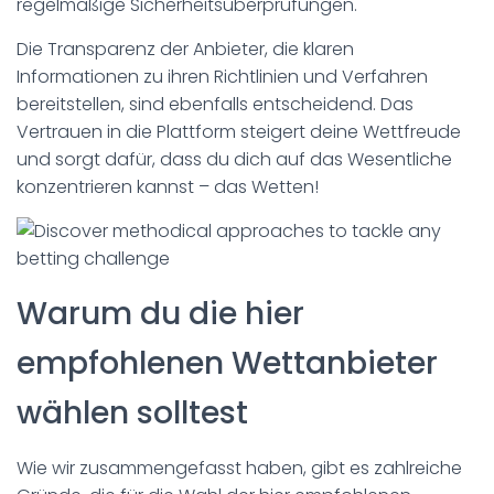
regelmäßige Sicherheitsüberprüfungen.
Die Transparenz der Anbieter, die klaren
Informationen zu ihren Richtlinien und Verfahren
bereitstellen, sind ebenfalls entscheidend. Das
Vertrauen in die Plattform steigert deine Wettfreude
und sorgt dafür, dass du dich auf das Wesentliche
konzentrieren kannst – das Wetten!
Warum du die hier
empfohlenen Wettanbieter
wählen solltest
Wie wir zusammengefasst haben, gibt es zahlreiche