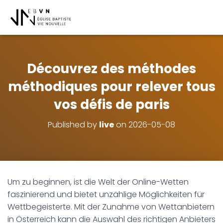
Découvrez des méthodes
méthodiques pour relever tous
vos défis de paris
Published by
live
on
2026-05-08
Um zu beginnen, ist die Welt der Online-Wetten
faszinierend und bietet unzählige Möglichkeiten für
Wettbegeisterte. Mit der Zunahme von Wettanbietern
in Österreich kann die Auswahl des richtigen Anbieters