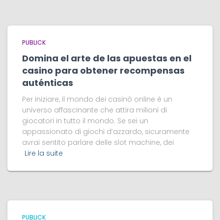
PUBLICK
Domina el arte de las apuestas en el
casino para obtener recompensas
auténticas
Per iniziare, il mondo dei casinò online è un
universo affascinante che attira milioni di
giocatori in tutto il mondo. Se sei un
appassionato di giochi d’azzardo, sicuramente
avrai sentito parlare delle slot machine, dei
Lire la suite
PUBLICK