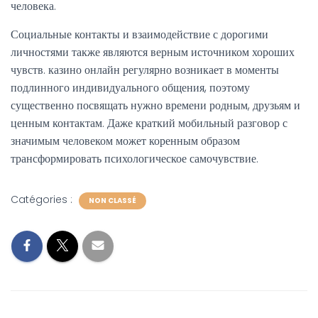
человека.
Социальные контакты и взаимодействие с дорогими
личностями также являются верным источником хороших
чувств. казино онлайн регулярно возникает в моменты
подлинного индивидуального общения, поэтому
существенно посвящать нужно времени родным, друзьям и
ценным контактам. Даже краткий мобильный разговор с
значимым человеком может коренным образом
трансформировать психологическое самочувствие.
Catégories :
NON CLASSÉ