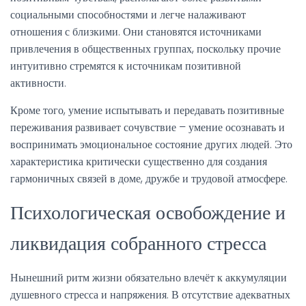
социальными способностями и легче налаживают
отношения с близкими. Они становятся источниками
привлечения в общественных группах, поскольку прочие
интуитивно стремятся к источникам позитивной
активности.
Кроме того, умение испытывать и передавать позитивные
переживания развивает сочувствие – умение осознавать и
воспринимать эмоциональное состояние других людей. Это
характеристика критически существенно для создания
гармоничных связей в доме, дружбе и трудовой атмосфере.
Психологическая освобождение и
ликвидация собранного стресса
Нынешний ритм жизни обязательно влечёт к аккумуляции
душевного стресса и напряжения. В отсутствие адекватных