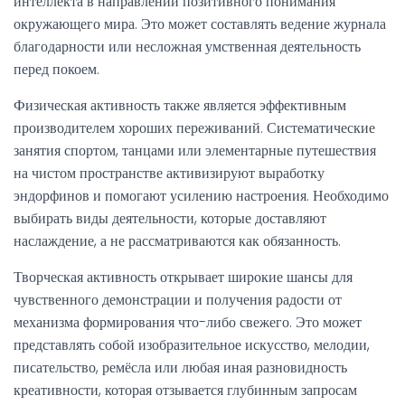
интеллекта в направлении позитивного понимания
окружающего мира. Это может составлять ведение журнала
благодарности или несложная умственная деятельность
перед покоем.
Физическая активность также является эффективным
производителем хороших переживаний. Систематические
занятия спортом, танцами или элементарные путешествия
на чистом пространстве активизируют выработку
эндорфинов и помогают усилению настроения. Необходимо
выбирать виды деятельности, которые доставляют
наслаждение, а не рассматриваются как обязанность.
Творческая активность открывает широкие шансы для
чувственного демонстрации и получения радости от
механизма формирования что-либо свежего. Это может
представлять собой изобразительное искусство, мелодии,
писательство, ремёсла или любая иная разновидность
креативности, которая отзывается глубинным запросам