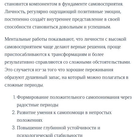
становится компонентом в фундаменте самовосприятия.
Личность, регулярно ощущающий позитивные эмоции,
постепенно создаёт внутреннее представление в своей
способности становиться довольным и успешным.
Ментальные работы показывают, что личности с высокой
самовосприятием чаще делают верные решения, проще
приспосабливаются к трансформациям и более
результативно справляются со сложными обстоятельствами.
Это случается из-за того что хорошие переживания
образуют душевный запас, на который можно полагаться в
сложные периоды.
Формирование положительного самопонимания через
радостные периоды
Развитие умения к самопомощи в непростых
положениях
Повышение глубинной устойчивости и
психологической стабильности