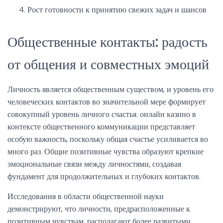
Рост готовности к принятию свежих задач и шансов
Общественные контакты: радость
от общения и совместных эмоций
Личность является общественным существом, и уровень его
человеческих контактов во значительной мере формирует
совокупный уровень личного счастья. онлайн казино в
контексте общественного коммуникации представляет
особую важность, поскольку общая счастье усиливается во
много раз. Общие позитивные чувства образуют крепкие
эмоциональные связи между личностями, создавая
фундамент для продолжительных и глубоких контактов.
Исследования в области общественной науки
демонстрируют, что личности, предрасположенные к
позитивным чувствам, располагают более развитыми