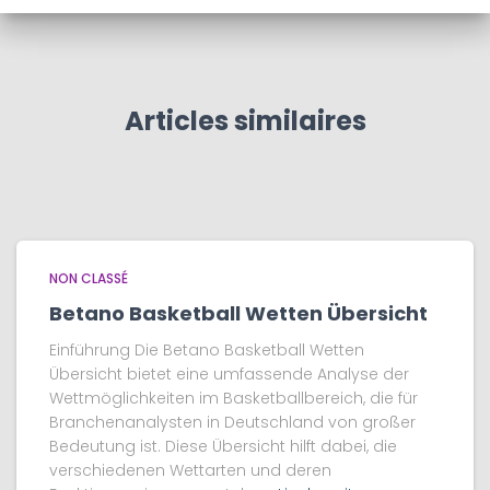
Articles similaires
NON CLASSÉ
Betano Basketball Wetten Übersicht
Einführung Die Betano Basketball Wetten
Übersicht bietet eine umfassende Analyse der
Wettmöglichkeiten im Basketballbereich, die für
Branchenanalysten in Deutschland von großer
Bedeutung ist. Diese Übersicht hilft dabei, die
verschiedenen Wettarten und deren