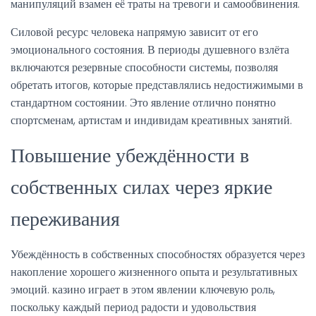
манипуляций взамен её траты на тревоги и самообвинения.
Силовой ресурс человека напрямую зависит от его
эмоционального состояния. В периоды душевного взлёта
включаются резервные способности системы, позволяя
обретать итогов, которые представлялись недостижимыми в
стандартном состоянии. Это явление отлично понятно
спортсменам, артистам и индивидам креативных занятий.
Повышение убеждённости в
собственных силах через яркие
переживания
Убеждённость в собственных способностях образуется через
накопление хорошего жизненного опыта и результативных
эмоций. казино играет в этом явлении ключевую роль,
поскольку каждый период радости и удовольствия