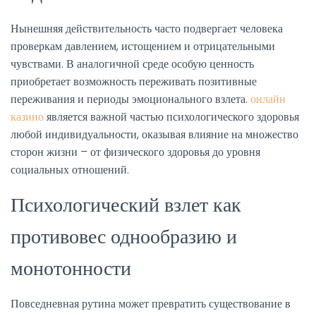
Нынешняя действительность часто подвергает человека
проверкам давлением, истощением и отрицательными
чувствами. В аналогичной среде особую ценность
приобретает возможность переживать позитивные
переживания и периоды эмоционального взлета.
онлайн
казино
является важной частью психологического здоровья
любой индивидуальности, оказывая влияние на множество
сторон жизни – от физического здоровья до уровня
социальных отношений.
Психологический взлет как
противовес однообразию и
монотонности
Повседневная рутина может превратить существование в