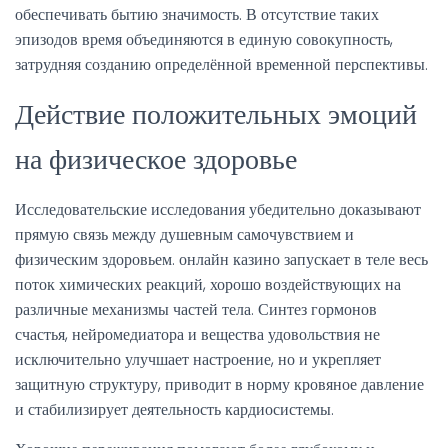
обеспечивать бытию значимость. В отсутствие таких
эпизодов время объединяются в единую совокупность,
затрудняя созданию определённой временной перспективы.
Действие положительных эмоций
на физическое здоровье
Исследовательские исследования убедительно доказывают
прямую связь между душевным самочувствием и
физическим здоровьем. онлайн казино запускает в теле весь
поток химических реакций, хорошо воздействующих на
различные механизмы частей тела. Синтез гормонов
счастья, нейромедиатора и вещества удовольствия не
исключительно улучшает настроение, но и укрепляет
защитную структуру, приводит в норму кровяное давление
и стабилизирует деятельность кардиосистемы.