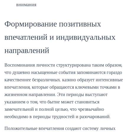
внимания
Формирование позитивных
впечатлений и индивидуальных
направлений
Воспоминания личности структурирована таким образом,
что душевно насыщенные события запоминаются гораздо
качественнее безразличных. казино образует интенсивные
впечатления, которые обращаются ключевыми точками в
жизненном направлении. Эти периоды выступают
указанием о том, что бытие может становиться
замечательной и полной целью, что чрезвычайно
необходимо в периоды трудностей и разочарований.
Положительные впечатления создают систему личных