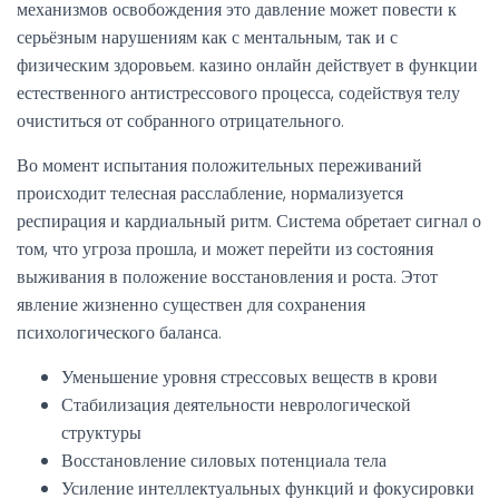
механизмов освобождения это давление может повести к
серьёзным нарушениям как с ментальным, так и с
физическим здоровьем. казино онлайн действует в функции
естественного антистрессового процесса, содействуя телу
очиститься от собранного отрицательного.
Во момент испытания положительных переживаний
происходит телесная расслабление, нормализуется
респирация и кардиальный ритм. Система обретает сигнал о
том, что угроза прошла, и может перейти из состояния
выживания в положение восстановления и роста. Этот
явление жизненно существен для сохранения
психологического баланса.
Уменьшение уровня стрессовых веществ в крови
Стабилизация деятельности неврологической
структуры
Восстановление силовых потенциала тела
Усиление интеллектуальных функций и фокусировки