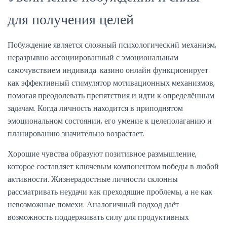
для получения целей
Побуждение является сложный психологический механизм,
неразрывно ассоциированный с эмоциональным
самочувствием индивида. казино онлайн функционирует
как эффективный стимулятор мотивационных механизмов,
помогая преодолевать препятствия и идти к определённым
задачам. Когда личность находится в приподнятом
эмоциональном состоянии, его умение к целеполаганию и
планированию значительно возрастает.
Хорошие чувства образуют позитивное размышление,
которое составляет ключевым компонентом победы в любой
активности. Жизнерадостные личности склонны
рассматривать неудачи как преходящие проблемы, а не как
невозможные помехи. Аналогичный подход даёт
возможность поддерживать силу для продуктивных