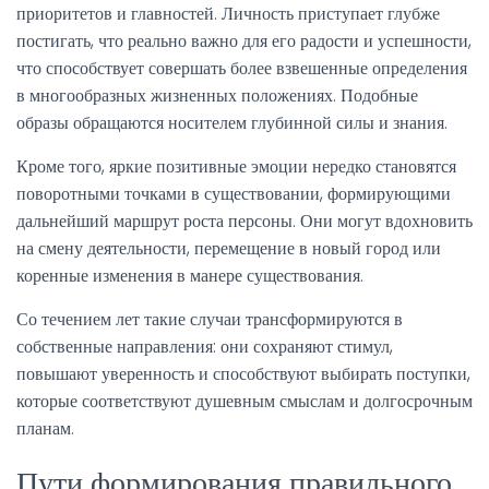
приоритетов и главностей. Личность приступает глубже
постигать, что реально важно для его радости и успешности,
что способствует совершать более взвешенные определения
в многообразных жизненных положениях. Подобные
образы обращаются носителем глубинной силы и знания.
Кроме того, яркие позитивные эмоции нередко становятся
поворотными точками в существовании, формирующими
дальнейший маршрут роста персоны. Они могут вдохновить
на смену деятельности, перемещение в новый город или
коренные изменения в манере существования.
Со течением лет такие случаи трансформируются в
собственные направления: они сохраняют стимул,
повышают уверенность и способствуют выбирать поступки,
которые соответствуют душевным смыслам и долгосрочным
планам.
Пути формирования правильного