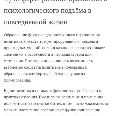
психологического подъёма в
повседневной жизни
Образование факторов для постоянного переживания
позитивных чувств требует продуманного подхода и
прикладных умений. онлайн казино не всегда возникает
спонтанно, в особенности в периоды стресса или
утомления. Потому важно развивать возможность
автономно создавать позитивные положения и
образовывать комфортную обстановку для их
формирования.
Единственным из самых эффективных путей является
практика озарения. Ежедневное осознание и признание
положительных аспектов бытия, в том числе максимально
мелких, постепенно реорганизует функционирование