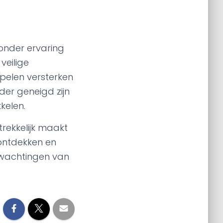
onder ervaring
veilige
pelen versterken
der geneigd zijn
kelen.
rekkelijk maakt
ontdekken en
rwachtingen van