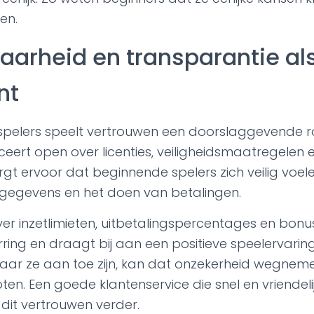
ken.
aarheid en transparantie al
nt
pelers speelt vertrouwen een doorslaggevende rol
ert open over licenties, veiligheidsmaatregelen
orgt ervoor dat beginnende spelers zich veilig voele
 gegevens en het doen van betalingen.
ver inzetlimieten, uitbetalingspercentages en bo
ing en draagt bij aan een positieve speelervaring.
waar ze aan toe zijn, kan dat onzekerheid wegneme
oten. Een goede klantenservice die snel en vriendel
 dit vertrouwen verder.