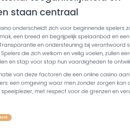
en staan centraal
asino onderscheidt zich voor beginnende spelers z
ak, een breed en begrijpelijk spelaanbod en een 
Transparantie en ondersteuning bij verantwoord s
pelers die zich welkom en veilig voelen, zullen eer
elen en stap voor stap hun vaardigheden te ontwik
natie van deze factoren die een online casino aant
lers: een omgeving waar men zonder zorgen kan 
 speelplezier, met respect voor de grenzen en ve
ASSÉ