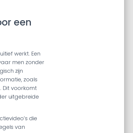
oor een
tief werkt. Een
t waar men zonder
isch zijn
ormatie, zoals
s. Dit voorkomt
der uitgebreide
tievideo’s die
regels van