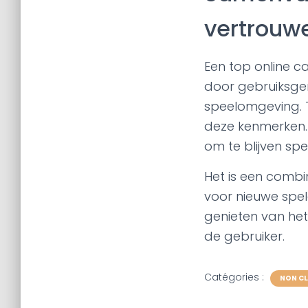
vertrouw
Een top online c
door gebruiksgem
speelomgeving. 
deze kenmerken. S
om te blijven sp
Het is een combi
voor nieuwe spe
genieten van het
de gebruiker.
Catégories :
NON CL