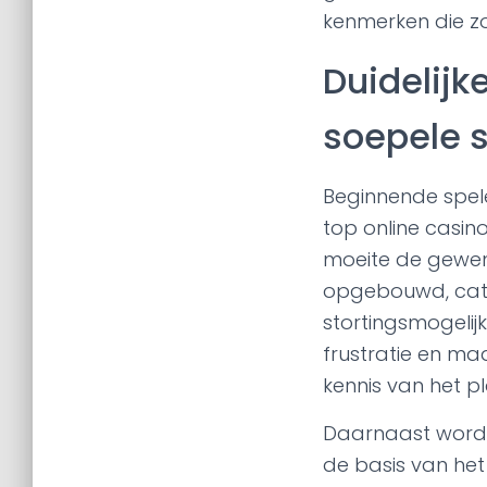
kenmerken die zo
Duidelijk
soepele s
Beginnende spele
top online casin
moeite de gewens
opgebouwd, categ
stortingsmogelijk
frustratie en ma
kennis van het p
Daarnaast wordt 
de basis van het