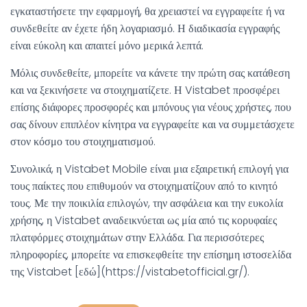
εγκαταστήσετε την εφαρμογή, θα χρειαστεί να εγγραφείτε ή να
συνδεθείτε αν έχετε ήδη λογαριασμό. Η διαδικασία εγγραφής
είναι εύκολη και απαιτεί μόνο μερικά λεπτά.
Μόλις συνδεθείτε, μπορείτε να κάνετε την πρώτη σας κατάθεση
και να ξεκινήσετε να στοιχηματίζετε. Η Vistabet προσφέρει
επίσης διάφορες προσφορές και μπόνους για νέους χρήστες, που
σας δίνουν επιπλέον κίνητρα να εγγραφείτε και να συμμετάσχετε
στον κόσμο του στοιχηματισμού.
Συνολικά, η Vistabet Mobile είναι μια εξαιρετική επιλογή για
τους παίκτες που επιθυμούν να στοιχηματίζουν από το κινητό
τους. Με την ποικιλία επιλογών, την ασφάλεια και την ευκολία
χρήσης, η Vistabet αναδεικνύεται ως μία από τις κορυφαίες
πλατφόρμες στοιχημάτων στην Ελλάδα. Για περισσότερες
πληροφορίες, μπορείτε να επισκεφθείτε την επίσημη ιστοσελίδα
της Vistabet [εδώ](https://vistabetofficial.gr/).