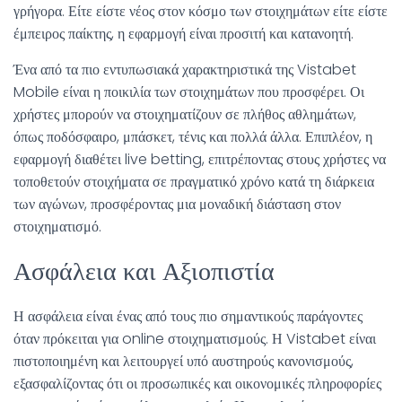
γρήγορα. Είτε είστε νέος στον κόσμο των στοιχημάτων είτε είστε
έμπειρος παίκτης, η εφαρμογή είναι προσιτή και κατανοητή.
Ένα από τα πιο εντυπωσιακά χαρακτηριστικά της Vistabet
Mobile είναι η ποικιλία των στοιχημάτων που προσφέρει. Οι
χρήστες μπορούν να στοιχηματίζουν σε πλήθος αθλημάτων,
όπως ποδόσφαιρο, μπάσκετ, τένις και πολλά άλλα. Επιπλέον, η
εφαρμογή διαθέτει live betting, επιτρέποντας στους χρήστες να
τοποθετούν στοιχήματα σε πραγματικό χρόνο κατά τη διάρκεια
των αγώνων, προσφέροντας μια μοναδική διάσταση στον
στοιχηματισμό.
Ασφάλεια και Αξιοπιστία
Η ασφάλεια είναι ένας από τους πιο σημαντικούς παράγοντες
όταν πρόκειται για online στοιχηματισμούς. Η Vistabet είναι
πιστοποιημένη και λειτουργεί υπό αυστηρούς κανονισμούς,
εξασφαλίζοντας ότι οι προσωπικές και οικονομικές πληροφορίες