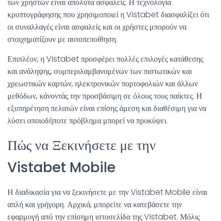
των χρηστών είναι απόλυτα ασφαλείς. Η τεχνολογία
κρυπτογράφησης που χρησιμοποιεί η Vistabet διασφαλίζει ότι
οι συναλλαγές είναι ασφαλείς και οι χρήστες μπορούν να
στοιχηματίζουν με αυτοπεποίθηση.
Επιπλέον, η Vistabet προσφέρει πολλές επιλογές κατάθεσης
και ανάληψης, συμπεριλαμβανομένων των πιστωτικών και
χρεωστικών καρτών, ηλεκτρονικών πορτοφολιών και άλλων
μεθόδων, κάνοντάς την προσβάσιμη σε όλους τους παίκτες. Η
εξυπηρέτηση πελατών είναι επίσης άμεση και διαθέσιμη για να
λύσει οποιοδήποτε πρόβλημα μπορεί να προκύψει.
Πώς να Ξεκινήσετε με την
Vistabet Mobile
Η διαδικασία για να ξεκινήσετε με την Vistabet Mobile είναι
απλή και γρήγορη. Αρχικά, μπορείτε να κατεβάσετε την
εφαρμογή από την επίσημη ιστοσελίδα της Vistabet. Μόλις