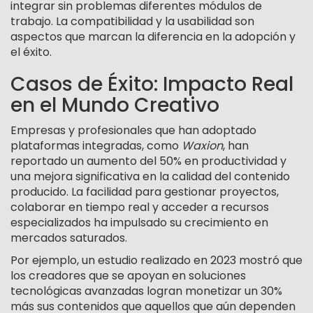
integrar sin problemas diferentes módulos de
trabajo. La compatibilidad y la usabilidad son
aspectos que marcan la diferencia en la adopción y
el éxito.
Casos de Éxito: Impacto Real
en el Mundo Creativo
Empresas y profesionales que han adoptado
plataformas integradas, como
Waxion
, han
reportado un aumento del
50%
en productividad y
una mejora significativa en la calidad del contenido
producido. La facilidad para gestionar proyectos,
colaborar en tiempo real y acceder a recursos
especializados ha impulsado su crecimiento en
mercados saturados.
Por ejemplo, un estudio realizado en 2023 mostró que
los creadores que se apoyan en soluciones
tecnológicas avanzadas logran monetizar un 30%
más sus contenidos que aquellos que aún dependen