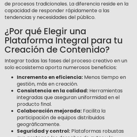
de procesos tradicionales. La diferencia reside en la
capacidad de responder rápidamente a las
tendencias y necesidades del público.
¿Por qué Elegir una
Plataforma Integral para tu
Creación de Contenido?
Integrar todas las fases del proceso creativo en un
solo ecosistema aporta numerosos beneficios:
Incremento en eficiencia:
Menos tiempo en
gestión, más en creación.
Consistencia en la calidad:
Herramientas
integradas que aseguran uniformidad en el
producto final.
Colaboración mejorada:
Facilita la
participación de equipos distribuidos
geográficamente.
Seguridad y control:
Plataformas robustas