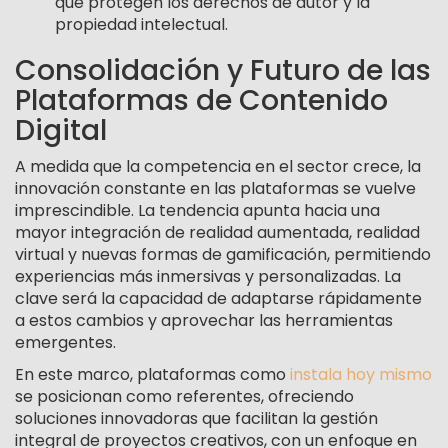
que protegen los derechos de autor y la
propiedad intelectual.
Consolidación y Futuro de las
Plataformas de Contenido
Digital
A medida que la competencia en el sector crece, la
innovación constante en las plataformas se vuelve
imprescindible. La tendencia apunta hacia una
mayor integración de realidad aumentada, realidad
virtual y nuevas formas de gamificación, permitiendo
experiencias más inmersivas y personalizadas. La
clave será la capacidad de adaptarse rápidamente
a estos cambios y aprovechar las herramientas
emergentes.
En este marco, plataformas como
instala hoy mismo
se posicionan como referentes, ofreciendo
soluciones innovadoras que facilitan la gestión
integral de proyectos creativos, con un enfoque en