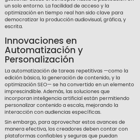
un solo entorno. La facilidad de acceso y la
optimización en tiempo real han sido clave para
democratizar la producción audiovisual, gráfica, y
escrita.
Innovaciones en
Automatización y
Personalización
La automatización de tareas repetitivas —como la
edición básica, la generación de contenido, y la
optimización SEO— se ha convertido en un elemento
imprescindible. Además, las soluciones que
incorporan inteligencia artificial están permitiendo
personalizar contenido a escala, mejorando la
interacción con audiencias específicas.
Sin embargo, para aprovechar estos avances de
manera efectiva, los creadores deben contar con
plataformas confiables y seguras que puedan