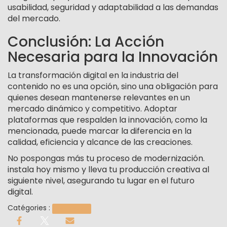
usabilidad, seguridad y adaptabilidad a las demandas
del mercado.
Conclusión: La Acción
Necesaria para la Innovación
La transformación digital en la industria del
contenido no es una opción, sino una obligación para
quienes desean mantenerse relevantes en un
mercado dinámico y competitivo. Adoptar
plataformas que respalden la innovación, como la
mencionada, puede marcar la diferencia en la
calidad, eficiencia y alcance de las creaciones.
No pospongas más tu proceso de modernización.
instala hoy mismo y lleva tu producción creativa al
siguiente nivel, asegurando tu lugar en el futuro
digital.
Catégories :
Non classé