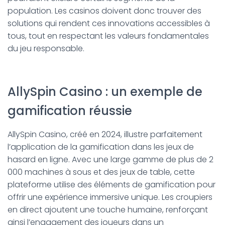
population. Les casinos doivent donc trouver des
solutions qui rendent ces innovations accessibles à
tous, tout en respectant les valeurs fondamentales
du jeu responsable.
AllySpin Casino : un exemple de
gamification réussie
AllySpin Casino, créé en 2024, illustre parfaitement
l’application de la gamification dans les jeux de
hasard en ligne. Avec une large gamme de plus de 2
000 machines à sous et des jeux de table, cette
plateforme utilise des éléments de gamification pour
offrir une expérience immersive unique. Les croupiers
en direct ajoutent une touche humaine, renforçant
ainsi l’engagement des joueurs dans un