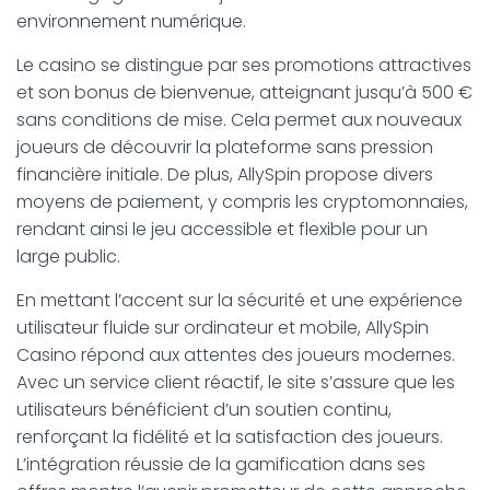
environnement numérique.
Le casino se distingue par ses promotions attractives
et son bonus de bienvenue, atteignant jusqu’à 500 €
sans conditions de mise. Cela permet aux nouveaux
joueurs de découvrir la plateforme sans pression
financière initiale. De plus, AllySpin propose divers
moyens de paiement, y compris les cryptomonnaies,
rendant ainsi le jeu accessible et flexible pour un
large public.
En mettant l’accent sur la sécurité et une expérience
utilisateur fluide sur ordinateur et mobile, AllySpin
Casino répond aux attentes des joueurs modernes.
Avec un service client réactif, le site s’assure que les
utilisateurs bénéficient d’un soutien continu,
renforçant la fidélité et la satisfaction des joueurs.
L’intégration réussie de la gamification dans ses