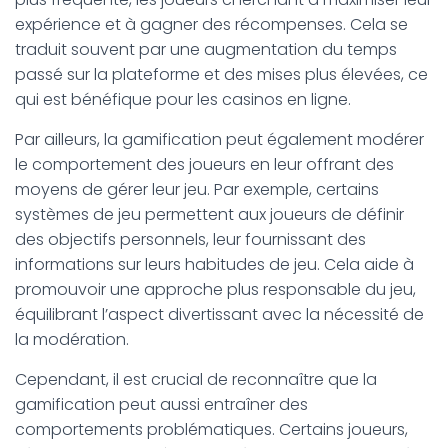
expérience et à gagner des récompenses. Cela se
traduit souvent par une augmentation du temps
passé sur la plateforme et des mises plus élevées, ce
qui est bénéfique pour les casinos en ligne.
Par ailleurs, la gamification peut également modérer
le comportement des joueurs en leur offrant des
moyens de gérer leur jeu. Par exemple, certains
systèmes de jeu permettent aux joueurs de définir
des objectifs personnels, leur fournissant des
informations sur leurs habitudes de jeu. Cela aide à
promouvoir une approche plus responsable du jeu,
équilibrant l’aspect divertissant avec la nécessité de
la modération.
Cependant, il est crucial de reconnaître que la
gamification peut aussi entraîner des
comportements problématiques. Certains joueurs,