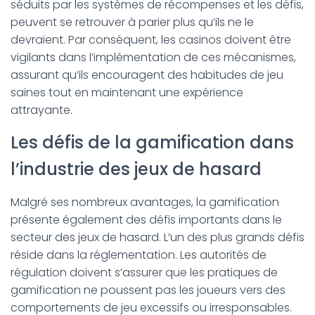
séduits par les systèmes de récompenses et les défis,
peuvent se retrouver à parier plus qu’ils ne le
devraient. Par conséquent, les casinos doivent être
vigilants dans l’implémentation de ces mécanismes,
assurant qu’ils encouragent des habitudes de jeu
saines tout en maintenant une expérience
attrayante.
Les défis de la gamification dans
l’industrie des jeux de hasard
Malgré ses nombreux avantages, la gamification
présente également des défis importants dans le
secteur des jeux de hasard. L’un des plus grands défis
réside dans la réglementation. Les autorités de
régulation doivent s’assurer que les pratiques de
gamification ne poussent pas les joueurs vers des
comportements de jeu excessifs ou irresponsables.