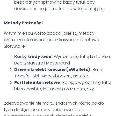
bezpłatnych spinów na każdy tytuł, aby
dowiedzieć co jest najlepsze w tej samej grę.
Metody Płatności
W tym miejscu warto dodać, jakie są metody
płatnicze oferowane przez kasyno internetowe
SlotyStake:
Karty kredytowe
: Wyróżnia się tutaj karta Visa
Debit/Maestro i MasterCard.
Dzienniki elektroniczne (eWallets)
: Bank
Transfer, Skrill Moneybookers, Neteller.
Portfele internetowe
: Bolejąc wyróżnił się tutaj
bizzo, cashto, instacash oraz namiędzy.
Zdecydowanie nie ma tu znacznych różnic co do
tych dostępności karty debetowej oraz