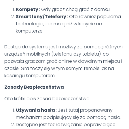
Kompety
: Gdy gracz chcą grać z domku.
Smartfony/Telefony
: Oto również popularna
technologia, ale mniej niż w kasynie na
komputerze.
Dostęp do systemu jest możliwy za pomocą różnych
urządzeń mobilnych (telefonu czy tableta), co
pozwala graczom grać online w dowolnym miejscu i
czasie. Gra toczy się w tym samym tempie jak na
kasaingu komputerem.
Zasady Bezpieczeństwa
Oto krótki opis zasad bezpieczeństwa:
Używania hasła
: Jest tutaj proponowany
mechanizm podpisujący się za pomocą hasła.
Dostępne jest też rozwiązanie poprawiające