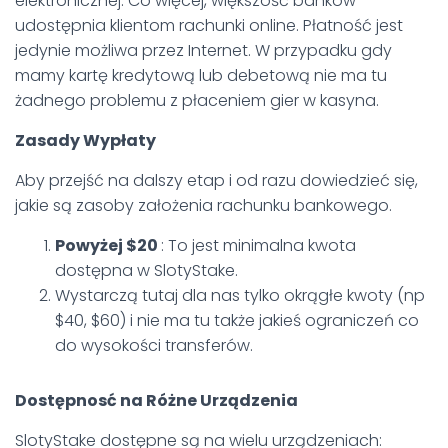
elektronicznej. Co więcej, większość banków
udostępnia klientom rachunki online. Płatność jest
jedynie możliwa przez Internet. W przypadku gdy
mamy kartę kredytową lub debetową nie ma tu
żadnego problemu z płaceniem gier w kasyna.
Zasady Wypłaty
Aby przejść na dalszy etap i od razu dowiedzieć się,
jakie są zasoby założenia rachunku bankowego.
Powyżej $20
: To jest minimalna kwota
dostępna w SlotyStake.
Wystarczą tutaj dla nas tylko okrągłe kwoty (np
$40, $60) i nie ma tu także jakieś ograniczeń co
do wysokości transferów.
Dostępnosć na Różne Urządzenia
SlotyStake dostępne są na wielu urządzeniach: