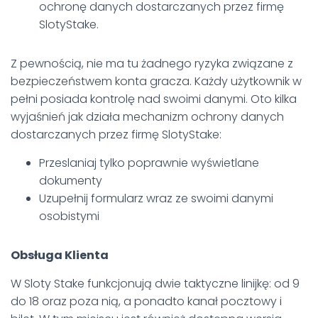
ochronę danych dostarczanych przez firmę
SlotyStake.
Z pewnością, nie ma tu żadnego ryzyka związane z
bezpieczeństwem konta gracza. Każdy użytkownik w
pełni posiada kontrolę nad swoimi danymi. Oto kilka
wyjaśnień jak działa mechanizm ochrony danych
dostarczanych przez firmę SlotyStake:
Przeslaniaj tylko poprawnie wyświetlane
dokumenty
Uzupełnij formularz wraz ze swoimi danymi
osobistymi
Obsługa Klienta
W Sloty Stake funkcjonują dwie taktyczne linijkę: od 9
do 18 oraz poza nią, a ponadto kanał pocztowy i