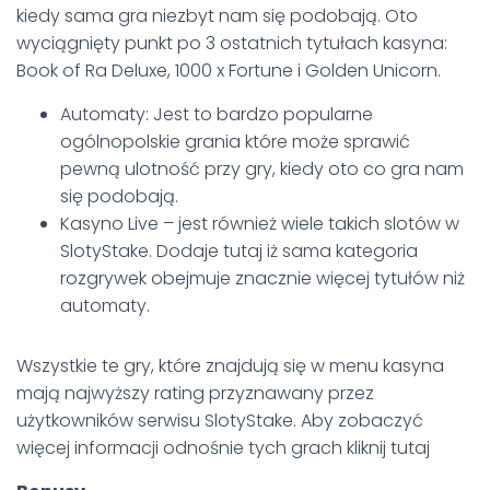
kiedy sama gra niezbyt nam się podobają. Oto
wyciągnięty punkt po 3 ostatnich tytułach kasyna:
Book of Ra Deluxe, 1000 x Fortune i Golden Unicorn.
Automaty: Jest to bardzo popularne
ogólnopolskie grania które może sprawić
pewną ulotność przy gry, kiedy oto co gra nam
się podobają.
Kasyno Live – jest również wiele takich slotów w
SlotyStake. Dodaje tutaj iż sama kategoria
rozgrywek obejmuje znacznie więcej tytułów niż
automaty.
Wszystkie te gry, które znajdują się w menu kasyna
mają najwyższy rating przyznawany przez
użytkowników serwisu SlotyStake. Aby zobaczyć
więcej informacji odnośnie tych grach kliknij tutaj