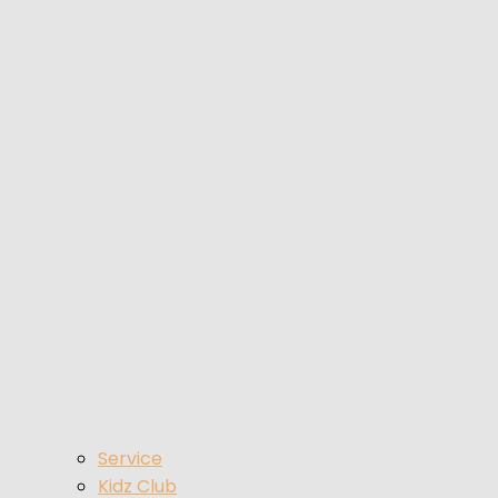
Service
Kidz Club