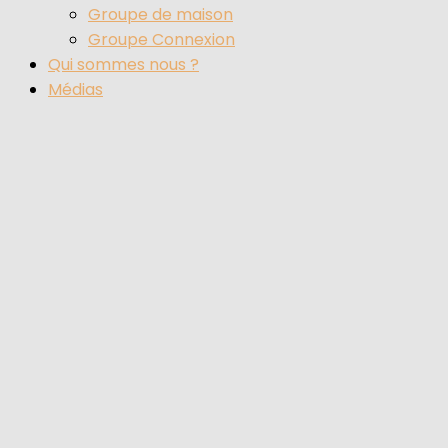
Groupe de maison
Groupe Connexion
Qui sommes nous ?
Médias