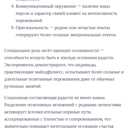
Коммуникативный окружение — наличие иных
персон и характер связей влияют на интенсивность
переживаний
Оригинальность — редкие или нечастые опыты
генерируют более сильные эмоциональные ответы
Специальное роль несёт принцип осознанности —
способность всецело быть в эпизоде осознания радости.
Эксперименты демонстрируют, что индивиды,
практикующие майндфулнесс, испытывают более сильные и
длительные позитивные переживания даже от обычных
рутинных занятий.
Социальная составляющая радости не менее важна.
Разделение позитивных мгновений с родными личностями
активирует вспомогательные нервные пути,
ассоциированные с близостью и сопереживанием, что
значительно повышает интегральное осознание счастья.