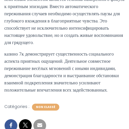
к приятным эпизодам. Вместо автоматического
переживания случаев необходимо осуществлять паузы для
глубокого вхождения в благоприятные чувства. Это
способствует не исключительно интенсифицировать
настоящее удовольствие, но и создать живые воспоминания
для грядущего.
казино 7к демонстрирует существенность социального
аспекта приятных ощущений. Деятельное совместное
переживание весёлых мгновений с иными индивидами,
демонстрация благодарности и выстраивание обстановки
взаимной подкрепления значительно усиливают
положительные впечатления всех задействованных.
Catégories :
NON CLASSÉ