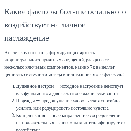
Какие факторы больше остального
воздействует на личное
наслаждение
Анализ компонентов, формирующих яркость
индивидуального приятных ощущений, раскрывает
несколько ключевых компонентов. казино 7к выделяет
ценность системного метода к пониманию этого феномена:
Душевное настрой — исходное настроение действует
как фундаментом для всех итоговых переживаний
Надежды — предощущение удовольствия способно
усилить или редуцировать настоящие чувства
Концентрация — целенаправленное сосредоточение
на положительных гранях опыта интенсифицирует их
воздействие