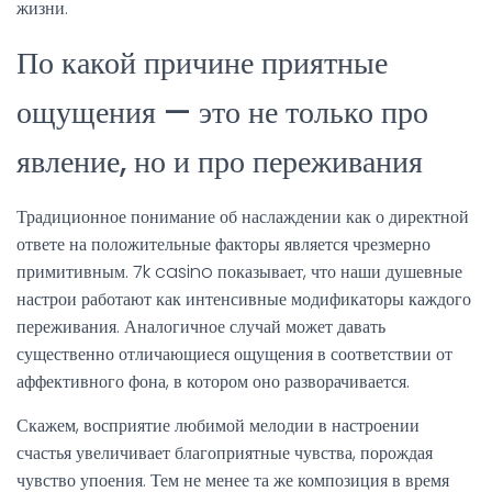
жизни.
По какой причине приятные
ощущения — это не только про
явление, но и про переживания
Традиционное понимание об наслаждении как о директной
ответе на положительные факторы является чрезмерно
примитивным. 7k casino показывает, что наши душевные
настрои работают как интенсивные модификаторы каждого
переживания. Аналогичное случай может давать
существенно отличающиеся ощущения в соответствии от
аффективного фона, в котором оно разворачивается.
Скажем, восприятие любимой мелодии в настроении
счастья увеличивает благоприятные чувства, порождая
чувство упоения. Тем не менее та же композиция в время