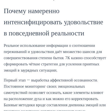
Почему намеренно
интенсифицировать удовольствие
в повседневной реальности
Реальное использование информации о соотношении
переживаний и удовольствия даёт множество шансов для
совершенствования степени бытия. 7К казино способствует
сформировать чёткие стратегии для усиления приятных
эмоций в заурядных ситуациях.
Первый этап — выработка аффективной осознанности.
Постоянное мониторинг своих эмоциональных
самочувствий позволяет осознать, какие элементы влияют
на расположение духа и как можно его корректировать.
Базовые методики вроде составления дневника эмоций или