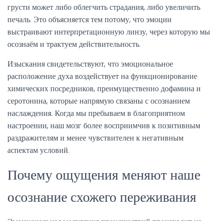
грусти может либо облегчить страдания, либо увеличить
печаль. Это объясняется тем потому, что эмоции
выстраивают интерпретационную линзу, через которую мы
осознаём и трактуем действительность.
Изыскания свидетельствуют, что эмоциональное
расположение духа воздействует на функционирование
химических посредников, преимущественно дофамина и
серотонина, которые напрямую связаны с осознанием
наслаждения. Когда мы пребываем в благоприятном
настроении, наш мозг более восприимчив к позитивным
раздражителям и менее чувствителен к негативным
аспектам условий.
Почему ощущения меняют наше
осознание схожего переживания