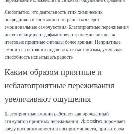
переживание блаженства и снижают ощущение страдания.
Любопытно, что деятельность этих химических
посредников в состоянии настраиваться через
эмоциональные самочувствия. Благоприятные переживания
интенсифицируют дофаминовую трансмиссию, делая
итоговые приятные сигналы более яркими. Неприятные
эмоции в состоянии подавлять эти механизмы, уменьшая
способность испытывать радость.
Каким образом приятные и
неблагоприятные переживания
увеличивают ощущения
Благоприятные эмоции работают как врождённый
стимулятор приятных переживаний. 7k casino порождает
среду восприимчивости и восприимчивости, при котором