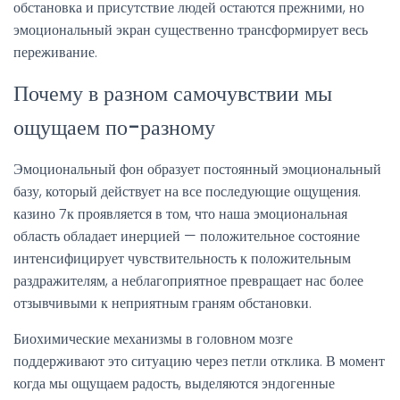
обстановка и присутствие людей остаются прежними, но
эмоциональный экран существенно трансформирует весь
переживание.
Почему в разном самочувствии мы
ощущаем по-разному
Эмоциональный фон образует постоянный эмоциональный
базу, который действует на все последующие ощущения.
казино 7к проявляется в том, что наша эмоциональная
область обладает инерцией — положительное состояние
интенсифицирует чувствительность к положительным
раздражителям, а неблагоприятное превращает нас более
отзывчивыми к неприятным граням обстановки.
Биохимические механизмы в головном мозге
поддерживают это ситуацию через петли отклика. В момент
когда мы ощущаем радость, выделяются эндогенные