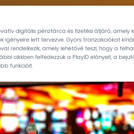
vatív digitális pénztárca és fizetési átjáró, amely k
 igényeire lett tervezve. Gyors tranzakciókat kínál
ióval rendelkezik, amely lehetővé teszi, hogy a fel
ábbi cikkben felfedezzük a PlayID előnyeit, a beju
bb funkcióit.