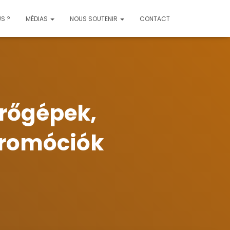
S ?
MÉDIAS
NOUS SOUTENIR
CONTACT
erőgépek,
promóciók