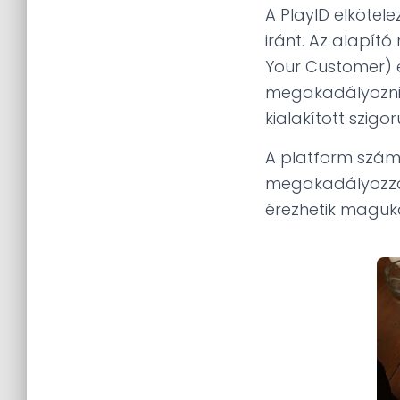
A PlayID elkötel
iránt. Az alapít
Your Customer) e
megakadályozni 
kialakított szigo
A platform számo
megakadályozza 
érezhetik maguk