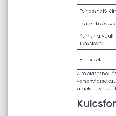
Felhasználói é
Tranzakciós se
Kamat a Vault
funkcióval
Bónuszok
A táblázatból lá
versenytársakat
amely egyedüláll
Kulcsfo