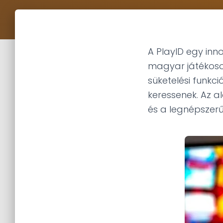
A PlayID egy inno
magyar játékosok
süketelési funkc
keressenek. Az al
és a legnépszerű