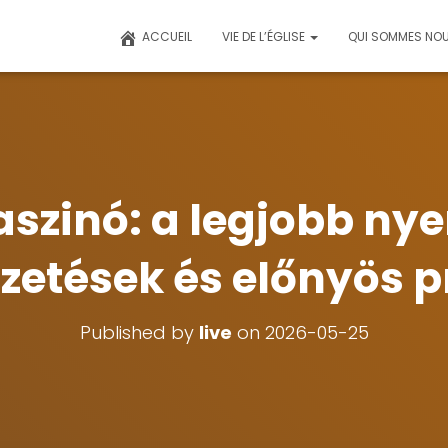
ACCUEIL
VIE DE L’ÉGLISE
QUI SOMMES NOU
aszinó: a legjobb ny
fizetések és előnyös 
Published by
live
on
2026-05-25