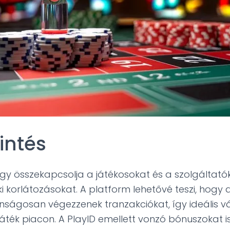
intés
hogy összekapcsolja a játékosokat és a szolgáltató
ki korlátozásokat. A platform lehetővé teszi, hogy 
nságosan végezzenek tranzakciókat, így ideális v
játék piacon. A PlayID emellett vonzó bónuszokat is