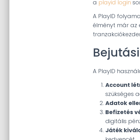
a
playid login
so
A PlayID folyama
élményt már az e
tranzakciókezde
Bejutás
A PlayID használ
Account lé
szükséges a
Adatok elle
Befizetés v
digitális pén
Játék kivál
kedvencét.