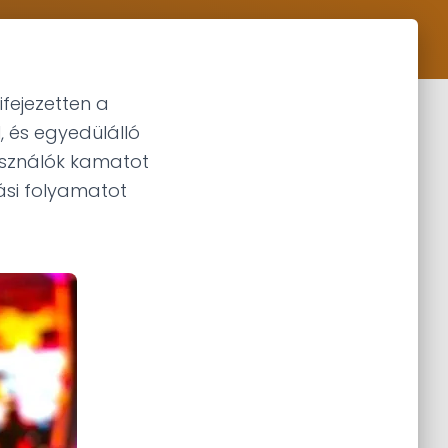
ifejezetten a
, és egyedülálló
használók kamatot
tási folyamatot