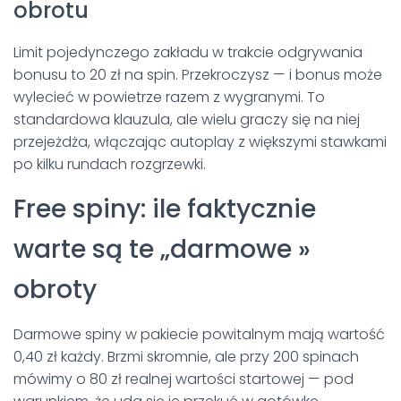
obrotu
Limit pojedynczego zakładu w trakcie odgrywania
bonusu to 20 zł na spin. Przekroczysz — i bonus może
wylecieć w powietrze razem z wygranymi. To
standardowa klauzula, ale wielu graczy się na niej
przejeżdża, włączając autoplay z większymi stawkami
po kilku rundach rozgrzewki.
Free spiny: ile faktycznie
warte są te „darmowe »
obroty
Darmowe spiny w pakiecie powitalnym mają wartość
0,40 zł każdy. Brzmi skromnie, ale przy 200 spinach
mówimy o 80 zł realnej wartości startowej — pod