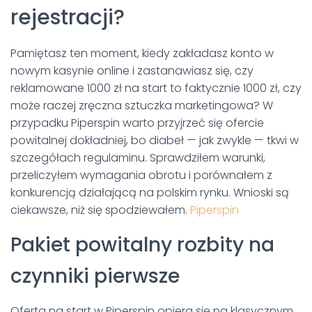
rejestracji?
Pamiętasz ten moment, kiedy zakładasz konto w
nowym kasynie online i zastanawiasz się, czy
reklamowane 1000 zł na start to faktycznie 1000 zł, czy
może raczej zręczna sztuczka marketingowa? W
przypadku Piperspin warto przyjrzeć się ofercie
powitalnej dokładniej, bo diabeł — jak zwykle — tkwi w
szczegółach regulaminu. Sprawdziłem warunki,
przeliczyłem wymagania obrotu i porównałem z
konkurencją działającą na polskim rynku. Wnioski są
ciekawsze, niż się spodziewałem.
Piperspin
Pakiet powitalny rozbity na
czynniki pierwsze
Oferta na start w Piperspin opiera się na klasycznym