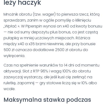
leży haczyk
Mnożnik obrotu (tzw. wager) to pierwsza rzecz, którą
sprawdzam, zanim w ogóle pomyślę o kliknięciu
„Wpłać ». W Piperspin wynosi on x40 od kwoty bonusu
— nie od sumy depozytu plus bonus, co jest częstą
pułapką w mniej uczciwych miejscach. Różnica
między x40 a x35 brzmi niewinnie, ale przy bonusie
500 zł oznacza dodatkowe 2500 zł obrotu do
wykręcenia.
Czas na spełnienie warunków to 14 dni od momentu
aktywacji. Slot z RTP 96% i wagą 100% do obrotu
zazwyczaj wystarczy, ale jeśli kusi cię zerknąć na
ruletkę, zapomnij — gry stołowe liczą się w 10% albo
wcale.
Maksymalna stawka podczas