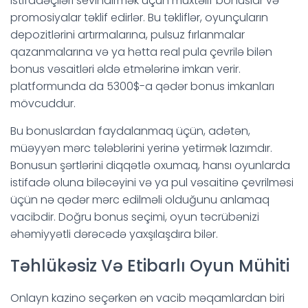
istifadəçiləri sevindirmək üçün müxtəlif bonuslar və
promosiyalar təklif edirlər. Bu təkliflər, oyunçuların
depozitlərini artırmalarına, pulsuz fırlanmalar
qazanmalarına və ya hətta real pula çevrilə bilən
bonus vəsaitləri əldə etmələrinə imkan verir.
platformunda da 5300$-a qədər bonus imkanları
mövcuddur.
Bu bonuslardan faydalanmaq üçün, adətən,
müəyyən mərc tələblərini yerinə yetirmək lazımdır.
Bonusun şərtlərini diqqətlə oxumaq, hansı oyunlarda
istifadə oluna biləcəyini və ya pul vəsaitinə çevrilməsi
üçün nə qədər mərc edilməli olduğunu anlamaq
vacibdir. Doğru bonus seçimi, oyun təcrübənizi
əhəmiyyətli dərəcədə yaxşılaşdıra bilər.
Təhlükəsiz Və Etibarlı Oyun Mühiti
Onlayn kazino seçərkən ən vacib məqamlardan biri