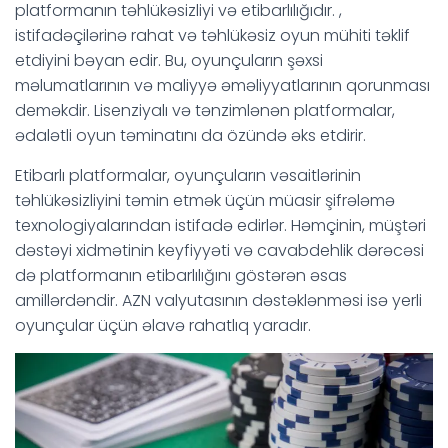
platformanın təhlükəsizliyi və etibarlılığıdır. ,
istifadəçilərinə rahat və təhlükəsiz oyun mühiti təklif
etdiyini bəyan edir. Bu, oyunçuların şəxsi
məlumatlarının və maliyyə əməliyyatlarının qorunması
deməkdir. Lisenziyalı və tənzimlənən platformalar,
ədalətli oyun təminatını da özündə əks etdirir.
Etibarlı platformalar, oyunçuların vəsaitlərinin
təhlükəsizliyini təmin etmək üçün müasir şifrələmə
texnologiyalarından istifadə edirlər. Həmçinin, müştəri
dəstəyi xidmətinin keyfiyyəti və cavabdehlik dərəcəsi
də platformanın etibarlılığını göstərən əsas
amillərdəndir. AZN valyutasının dəstəklənməsi isə yerli
oyunçular üçün əlavə rahatlıq yaradır.