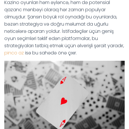
Kazino oyunları həm əyləncə, həm də potensial
qazanc mənbəyi olaraq hər zaman populyar
olmuşdur. Şansın böyük rol oynadığı bu oyunlarda,
bəzən strategiya və doğru məlumat da uğurlu
nəticələrə aparan yoldur. İstifadəçilər üçün geniş
oyun seçimləri təklif edən platformalar, bu
strategiyaları tətbiq etmək üçün əlverişli şərait yaradır,
pinco az
isə bu sahədə önə çıxır.