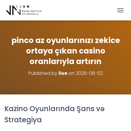
OUVRI
pinco az oyunlarınızı zekice
ortaya çıkan casino
oranlarıyla artırın
Published by
live
on
2026-06-02
Kazino Oyunlarında Şans və
Strategiya