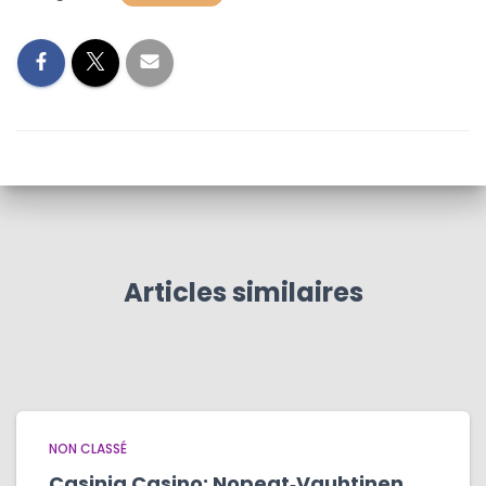
Articles similaires
NON CLASSÉ
Casinia Casino: Nopeat‑Vauhtinen