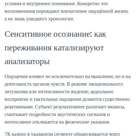
условия и внутреннее понимание. Конкретно эти
воспоминания порождают впечатление ощущённой жизни,
а не лишь ушедшего хронологии.
Сенситивное осознание: как
переживания катализируют
анализаторы
Ощущения влияют не исключительно на мышление, но и на
деятельность органов чувств. В режиме эмоционального
энтузиазма или интенсивности видение, аудиальное
восприятие и тактильные ощущения делаются существенно
реактивными. Субъект результативнее различает нюансы,
схватывает подробности акустических сигналов и
интенсивнее откликается на физические указания.
7К казино в указанном сегменте обнаруживается через