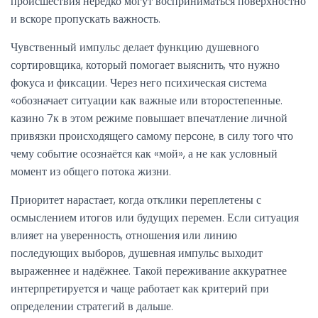
происшествия нередко могут восприниматься поверхностно
и вскоре пропускать важность.
Чувственный импульс делает функцию душевного
сортировщика, который помогает выяснить, что нужно
фокуса и фиксации. Через него психическая система
«обозначает ситуации как важные или второстепенные.
казино 7к в этом режиме повышает впечатление личной
привязки происходящего самому персоне, в силу того что
чему событие осознаётся как «мой», а не как условный
момент из общего потока жизни.
Приоритет нарастает, когда отклики переплетены с
осмыслением итогов или будущих перемен. Если ситуация
влияет на уверенность, отношения или линию
последующих выборов, душевная импульс выходит
выраженнее и надёжнее. Такой переживание аккуратнее
интерпретируется и чаще работает как критерий при
определении стратегий в дальше.