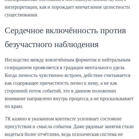
интерпретации, кая и порождает впечатление целостности
существования.
Сердечное включённость против
безучастного наблюдения
Несходство между вовлечённым форматом и нейтральным
созерцанием проявляется в градации ментального удела.
Когда личность чувственно встроен, действие считывается
как содержащее причастность лично к нему, а не как
сторонний поток событий, это в данном положении
внимание направлено внутрь процесса, а не проскальзывает
по краю.
7К казино в указанном контексте усиливает состояние
присутствия и смысла события. Даже рядовые занятия стали
видеться более отчётливо, ведь психическая система не