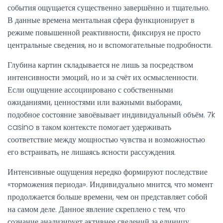
события ощущается существенно завершённо и тщательно.
В данные времена ментальная сфера функционирует в
режиме повышенной реактивности, фиксируя не просто
центральные сведения, но и вспомогательные подробности.
Глубина картин складывается не лишь за посредством
интенсивности эмоций, но и за счёт их осмысленности.
Если ощущение ассоциировано с собственными
ожиданиями, ценностями или важными выборами,
подобное состояние завоёвывает индивидуальный объём. 7k
casino в таком контексте помогает удерживать
соответствие между мощностью чувства и возможностью
его встраивать, не лишаясь ясности рассуждения.
Интенсивные ощущения нередко формируют последствие
«торможения периода». Индивидуально мнится, что момент
продолжается больше времени, чем он представляет собой
на самом деле. Данное явление скреплено с тем, что
сознание анализирует активнее сведений за единицу