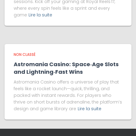
sessions. Kick off your gaming at Royal Reels 17,
where every spin feels like a sprint and every
game
Lire la suite
NON CLASSÉ
Astromania Casino: Space‑Age Slots
and Lightning‑Fast Wins
Astromania Casino offers a universe of play that
feels like a rocket launch—quick, thrilling, and
packed with instant rewards. For players who
thrive on short bursts of adrenaline, the platform’s
design and game library are
Lire la suite