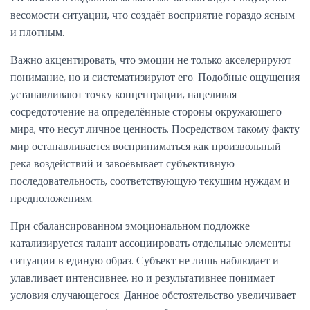
весомости ситуации, что создаёт восприятие гораздо ясным
и плотным.
Важно акцентировать, что эмоции не только акселерируют
понимание, но и систематизируют его. Подобные ощущения
устанавливают точку концентрации, нацеливая
сосредоточение на определённые стороны окружающего
мира, что несут личное ценность. Посредством такому факту
мир останавливается восприниматься как произвольный
река воздействий и завоёвывает субъективную
последовательность, соответствующую текущим нуждам и
предположениям.
При сбалансированном эмоциональном подложке
катализируется талант ассоциировать отдельные элементы
ситуации в единую образ. Субъект не лишь наблюдает и
улавливает интенсивнее, но и результативнее понимает
условия случающегося. Данное обстоятельство увеличивает