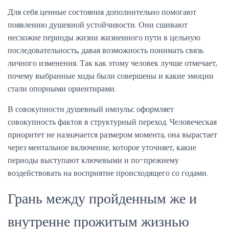
Для себя ценные состояния дополнительно помогают
появлению душевной устойчивости. Они сшивают
несхожие периоды жизни жизненного пути в цельную
последовательность, давая возможность понимать связь
личного изменения. Так как этому человек лучше отмечает,
почему выбранные ходы были совершены и какие эмоции
стали опорными ориентирами.
В совокупности душевный импульс оформляет
совокупность фактов в структурный переход. Человеческая
приоритет не назначается размером момента, она вырастает
через ментальное включение, которое уточняет, какие
периоды выступают ключевыми и по-прежнему
воздействовать на восприятие происходящего со годами.
Грань между пройденным же и
внутренне прожитым жизнью