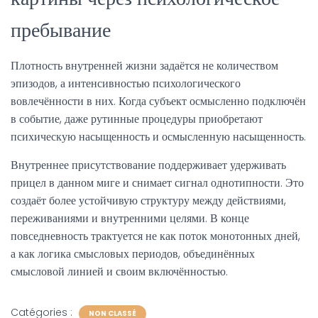
пребывание
Плотность внутренней жизни задаётся не количеством
эпизодов, а интенсивностью психологического
вовлечённости в них. Когда субъект осмысленно подключён
в событие, даже рутинные процедуры приобретают
психическую насыщенность и осмысленную насыщенность.
Внутреннее присутствование поддерживает удерживать
прицел в данном миге и снимает сигнал однотипности. Это
создаёт более устойчивую структуру между действиями,
переживаниями и внутренними целями. В конце
повседневность трактуется не как поток монотонных дней,
а как логика смысловых периодов, объединённых
смысловой линией и своим включённостью.
Catégories :
NON CLASSÉ