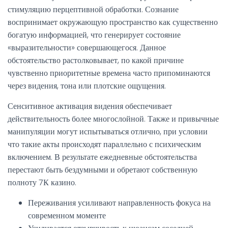
стимуляцию перцептивной обработки. Сознание
воспринимает окружающую пространство как существенно
богатую информацией, что генерирует состояние
«выразительности» совершающегося. Данное
обстоятельство растолковывает, по какой причине
чувственно приоритетные времена часто припоминаются
через видения, тона или плотские ощущения.
Сенситивное активация видения обеспечивает
действительность более многослойной. Также и привычные
манипуляции могут испытываться отлично, при условии
что такие акты происходят параллельно с психическим
включением. В результате ежедневные обстоятельства
перестают быть бездумными и обретают собственную
полноту 7К казино.
Переживания усиливают направленность фокуса на
современном моменте