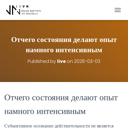
OUVRI
Отчего состояния делают опыт
намного интенсивным
Published by
live
on
2026-03-03
Отчего состояния делают опыт
намного интенсивным
Субъективное осознание действительности не является