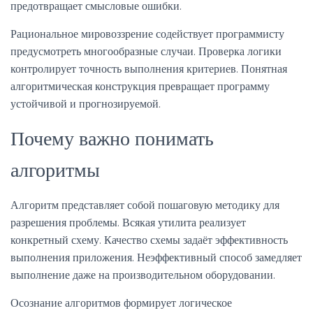
предотвращает смысловые ошибки.
Рациональное мировоззрение содействует программисту
предусмотреть многообразные случаи. Проверка логики
контролирует точность выполнения критериев. Понятная
алгоритмическая конструкция превращает программу
устойчивой и прогнозируемой.
Почему важно понимать
алгоритмы
Алгоритм представляет собой пошаговую методику для
разрешения проблемы. Всякая утилита реализует
конкретный схему. Качество схемы задаёт эффективность
выполнения приложения. Неэффективный способ замедляет
выполнение даже на производительном оборудовании.
Осознание алгоритмов формирует логическое