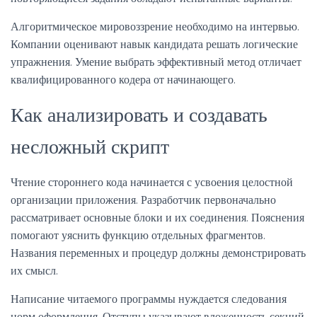
Алгоритмическое мировоззрение необходимо на интервью.
Компании оценивают навык кандидата решать логические
упражнения. Умение выбрать эффективный метод отличает
квалифицированного кодера от начинающего.
Как анализировать и создавать
несложный скрипт
Чтение стороннего кода начинается с усвоения целостной
организации приложения. Разработчик первоначально
рассматривает основные блоки и их соединения. Пояснения
помогают уяснить функцию отдельных фрагментов.
Названия переменных и процедур должны демонстрировать
их смысл.
Написание читаемого программы нуждается следования
норм оформления. Отступы указывают вложенность секций