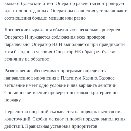
выдают булевский ответ. Оператор равенства контролирует
идентичность данных. Операторы сравнения устанавливают
соотношения больше, меньше или равно.
Логические выражения объединяют несколько критериев.
Оператор И нуждается соблюдения всех проверок
параллельно. Оператор ИЛИ выполняется при правдивости
хотя бы одного условия. Оператор НЕ обращает булево
величину на обратное.
Разветвление обеспечивает программе определять
направление выполнения в Платинум Казино. Базовое
ветвление имеет одно условие и два варианта действий.
Составное ветвление проверяет несколько критериев по
порядку.
Первенство операций сказывается на порядок вычисления
конструкций. Скобки меняют типовой порядок выполнения
действий. Правильная установка приоритетов