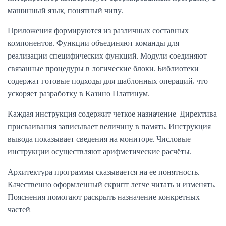
машинный язык, понятный чипу.
Приложения формируются из различных составных
компонентов. Функции объединяют команды для
реализации специфических функций. Модули соединяют
связанные процедуры в логические блоки. Библиотеки
содержат готовые подходы для шаблонных операций, что
ускоряет разработку в Казино Платинум.
Каждая инструкция содержит четкое назначение. Директива
присваивания записывает величину в память. Инструкция
вывода показывает сведения на мониторе. Числовые
инструкции осуществляют арифметические расчёты.
Архитектура программы сказывается на ее понятность.
Качественно оформленный скрипт легче читать и изменять.
Пояснения помогают раскрыть назначение конкретных
частей.