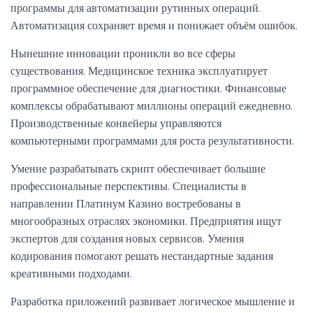
программы для автоматизации рутинных операций.
Автоматизация сохраняет время и понижает объём ошибок.
Нынешние инновации проникли во все сферы
существования. Медицинское техника эксплуатирует
программное обеспечение для диагностики. Финансовые
комплексы обрабатывают миллионы операций ежедневно.
Производственные конвейеры управляются
компьютерными программами для роста результативности.
Умение разрабатывать скрипт обеспечивает большие
профессиональные перспективы. Специалисты в
направлении Платинум Казино востребованы в
многообразных отраслях экономики. Предприятия ищут
экспертов для создания новых сервисов. Умения
кодирования помогают решать нестандартные задания
креативными подходами.
Разработка приложений развивает логическое мышление и