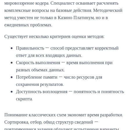
мировоззрение кодера. Специалист осваивает расчленять
комплексные вопросы на базовые действия. Методический
метод уместен не только в Казино Платинум, но и в
ежедневных проблемах.
Существует несколько критериев оценки методов:
Правильность — способ предоставляет корректный
ответ для всех входящих данных.
Скорость выполнения — время выполнения при
разных объемах данных.
Потребление памяти — число ресурсов для
сохранения результатов.
Доступность воплощения — понятность и понятность
скрипта.
Понимание классических схем экономит время разработки.
Сортировка, отбор, обход структур сведений —
повторяющиеся задания обладают испытанные варианты.