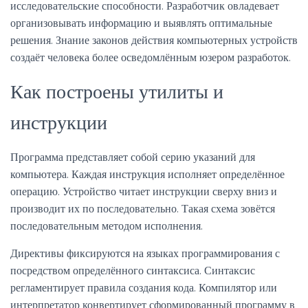
исследовательские способности. Разработчик овладевает
организовывать информацию и выявлять оптимальные
решения. Знание законов действия компьютерных устройств
создаёт человека более осведомлённым юзером разработок.
Как построены утилиты и
инструкции
Программа представляет собой серию указаний для
компьютера. Каждая инструкция исполняет определённое
операцию. Устройство читает инструкции сверху вниз и
производит их по последовательно. Такая схема зовётся
последовательным методом исполнения.
Директивы фиксируются на языках программирования с
посредством определённого синтаксиса. Синтаксис
регламентирует правила создания кода. Компилятор или
интерпретатор конвертирует сформированный программу в