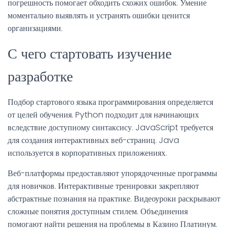
погрешность помогает обходить схожих ошибок. Умение
моментально выявлять и устранять ошибки ценится
организациями.
С чего стартовать изучение
разработке
Подбор стартового языка программирования определяется
от целей обучения. Python подходит для начинающих
вследствие доступному синтаксису. JavaScript требуется
для создания интерактивных веб-страниц. Java
используется в корпоративных приложениях.
Веб-платформы предоставляют упорядоченные программы
для новичков. Интерактивные тренировки закрепляют
абстрактные познания на практике. Видеоуроки раскрывают
сложные понятия доступным стилем. Объединения
помогают найти решения на проблемы в Казино Платинум.