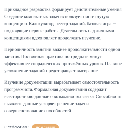
Прикладное разработка формирует действительные умения.
Создание компактных задач использует постигнутую
концепцию. Калькулятор, реестр заданий, базовая игра —
подходящие первые работы. Деятельность над личными
концепциями вдохновляет продолжать изучение.
Периодичность занятий важнее продолжительности одной
занятия. Постоянная практика по тридцать минут
эффективнее спорадических протяжённых уроков. Плавное
усложнение заданий предотвращает выгорание.
Изучение документации вырабатывает самостоятельность
программиста. Формальная документация содержит
всестороннюю данные о возможностях языка. Способность
выявлять данные ускоряет решение задач и
совершенствование способностей.
Catégories :
NON CLASSÉ