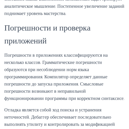
аналитическое мышление. Постепенное увеличение заданий
поднимает уровень мастерства.
Погрешности и проверка
приложений
Погрешности в приложениях классифицируются на
несколько классов. Грамматические погрешности
образуются при несоблюдении норм языка
программирования. Компилятор определяет данные
погрешности до запуска приложения. Смысловые
погрешности возникают в неправильной
функционировании программы при корректном синтаксисе.
Отладка является собой ход поиска и устранения
неточностей. Дебаггер обеспечивает последовательно
выполнять утилиту и контролировать за модификацией