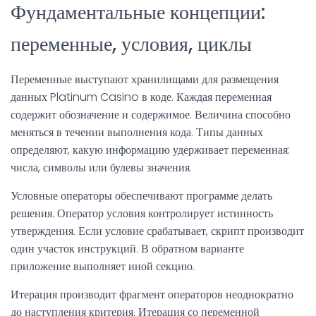
Фундаментальные концепции:
переменные, условия, циклы
Переменные выступают хранилищами для размещения
данных Platinum Casino в коде. Каждая переменная
содержит обозначение и содержимое. Величина способно
меняться в течении выполнения кода. Типы данных
определяют, какую информацию удерживает переменная:
числа, символы или булевы значения.
Условные операторы обеспечивают программе делать
решения. Оператор условия контролирует истинность
утверждения. Если условие срабатывает, скрипт производит
один участок инструкций. В обратном варианте
приложение выполняет иной секцию.
Итерация производит фрагмент операторов неоднократно
до наступления критерия. Итерация со переменной