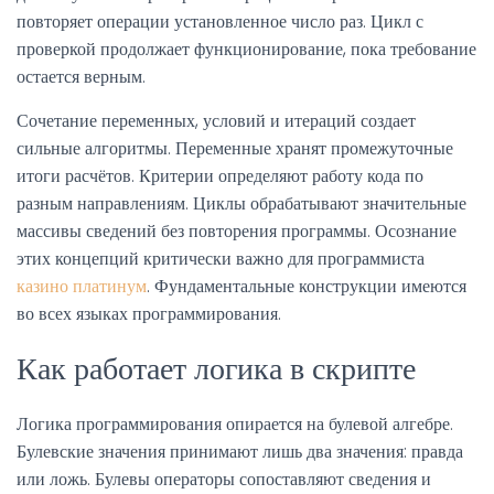
повторяет операции установленное число раз. Цикл с
проверкой продолжает функционирование, пока требование
остается верным.
Сочетание переменных, условий и итераций создает
сильные алгоритмы. Переменные хранят промежуточные
итоги расчётов. Критерии определяют работу кода по
разным направлениям. Циклы обрабатывают значительные
массивы сведений без повторения программы. Осознание
этих концепций критически важно для программиста
казино платинум
. Фундаментальные конструкции имеются
во всех языках программирования.
Как работает логика в скрипте
Логика программирования опирается на булевой алгебре.
Булевские значения принимают лишь два значения: правда
или ложь. Булевы операторы сопоставляют сведения и