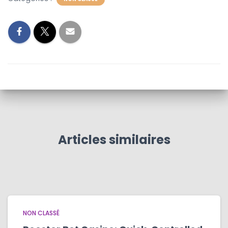
Articles similaires
NON CLASSÉ