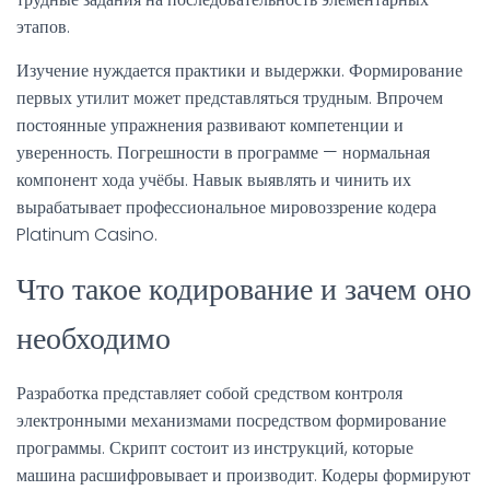
этапов.
Изучение нуждается практики и выдержки. Формирование
первых утилит может представляться трудным. Впрочем
постоянные упражнения развивают компетенции и
уверенность. Погрешности в программе — нормальная
компонент хода учёбы. Навык выявлять и чинить их
вырабатывает профессиональное мировоззрение кодера
Platinum Casino.
Что такое кодирование и зачем оно
необходимо
Разработка представляет собой средством контроля
электронными механизмами посредством формирование
программы. Скрипт состоит из инструкций, которые
машина расшифровывает и производит. Кодеры формируют