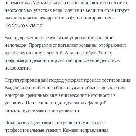
переменных. Метки останова останавливают исполнение в
необходимых участках кода. Изучение величин содействует
выявить корень некорректного функционирования в
Platinum Casino.
Вывод временных результатов упрощает выявление
неполадок. Программист вставляет команды отображения
для отслеживания значений. Анализ отображённых
информации демонстрирует, где приложение действует
некорректно.
Структурированный подход ускоряет процесс тестирования.
Выделение ошибочного блока сужает область выявления.
Контроль граничных значений находит неточности в
условиях. Испытание индивидуальных функций
способствует выявить погрешности.
Опыт взаимодействия с погрешностями создаёт
профессиональные умения. Каждая исправленная