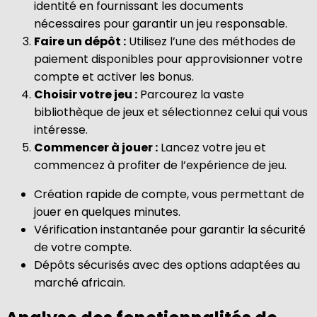
identité en fournissant les documents
nécessaires pour garantir un jeu responsable.
Faire un dépôt :
Utilisez l’une des méthodes de
paiement disponibles pour approvisionner votre
compte et activer les bonus.
Choisir votre jeu :
Parcourez la vaste
bibliothèque de jeux et sélectionnez celui qui vous
intéresse.
Commencer à jouer :
Lancez votre jeu et
commencez à profiter de l’expérience de jeu.
Création rapide de compte, vous permettant de
jouer en quelques minutes.
Vérification instantanée pour garantir la sécurité
de votre compte.
Dépôts sécurisés avec des options adaptées au
marché africain.