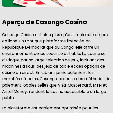
Aperçu de Casongo Casino
Casongo Casino est bien plus qu’un simple site de jeux
en ligne. En tant que plateforme licenciée en
République Démocratique du Congo, elle offre un
environnement de jeu sécurisé et fiable. Le casino se
distingue par sa large sélection de jeux, incluant des
machines à sous, des jeux de table et des options de
casino en direct. En ciblant principalement les
marchés africains, Casongo propose des méthodes de
paiement locales telles que Visa, Mastercard, MTN et
Airtel Money, rendant le casino accessible à un large
public.
La plateforme est également optimisée pour les