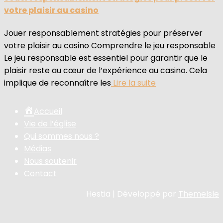
votre plaisir au casino
Jouer responsablement stratégies pour préserver
votre plaisir au casino Comprendre le jeu responsable
Le jeu responsable est essentiel pour garantir que le
plaisir reste au cœur de l’expérience au casino. Cela
implique de reconnaître les
Lire la suite
Accueil
Vie de l’église
Qui sommes nous ?
Médias
Nous soutenir
Contact
Hestia | Développé par
ThemeIsle