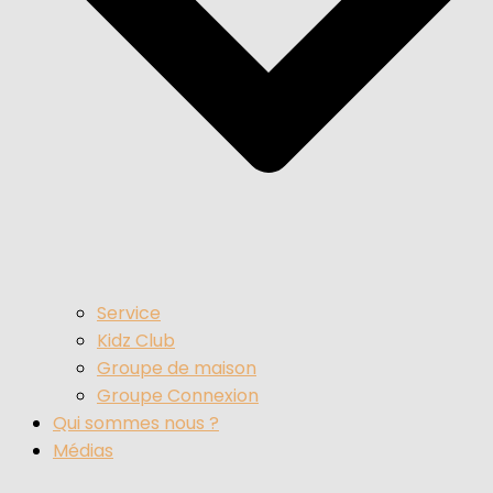
Service
Kidz Club
Groupe de maison
Groupe Connexion
Qui sommes nous ?
Médias