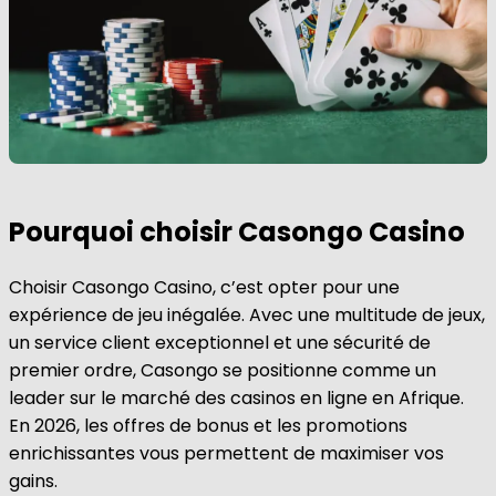
Pourquoi choisir Casongo Casino
Choisir Casongo Casino, c’est opter pour une
expérience de jeu inégalée. Avec une multitude de jeux,
un service client exceptionnel et une sécurité de
premier ordre, Casongo se positionne comme un
leader sur le marché des casinos en ligne en Afrique.
En 2026, les offres de bonus et les promotions
enrichissantes vous permettent de maximiser vos
gains.