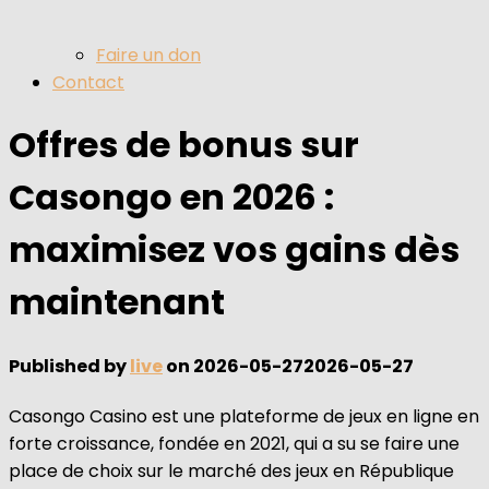
Faire un don
Contact
Offres de bonus sur
Casongo en 2026 :
maximisez vos gains dès
maintenant
Published by
live
on
2026-05-27
2026-05-27
Casongo Casino est une plateforme de jeux en ligne en
forte croissance, fondée en 2021, qui a su se faire une
place de choix sur le marché des jeux en République