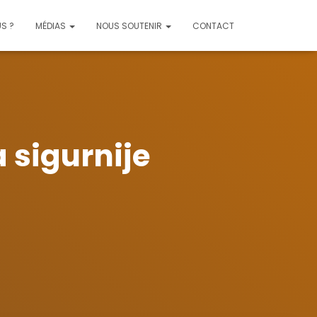
S ?
MÉDIAS
NOUS SOUTENIR
CONTACT
 sigurnije