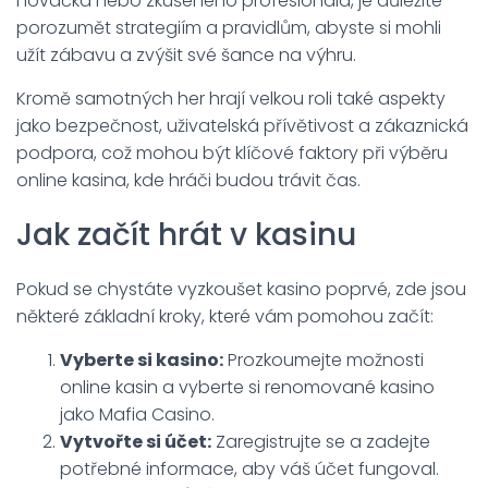
nováčka nebo zkušeného profesionála, je důležité
porozumět strategiím a pravidlům, abyste si mohli
užít zábavu a zvýšit své šance na výhru.
Kromě samotných her hrají velkou roli také aspekty
jako bezpečnost, uživatelská přívětivost a zákaznická
podpora, což mohou být klíčové faktory při výběru
online kasina, kde hráči budou trávit čas.
Jak začít hrát v kasinu
Pokud se chystáte vyzkoušet kasino poprvé, zde jsou
některé základní kroky, které vám pomohou začít:
Vyberte si kasino:
Prozkoumejte možnosti
online kasin a vyberte si renomované kasino
jako Mafia Casino.
Vytvořte si účet:
Zaregistrujte se a zadejte
potřebné informace, aby váš účet fungoval.