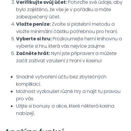
Verifikujte svůj účet:
Potvrďte své údaje, aby
bylo zajištěno, že vše je v pořádku a máte
zabezpečený účet.
Vložte peníze:
Zvolte si platební metodu a
vložte minimální částku potřebnou pro hraní.
Vyberte si hru:
Prozkoumejte herní knihovnu a
vyberte si hru, která vás nejvíce zaujme.
Začněte hrát:
Nyní jste připraveni a můžete
začít zažívat vzrušení z hraní v kasinu!
Snadné vytvoření účtu bez zbytečných
komplikací.
Možnost vyzkoušet různé hry a najít tu pravou
pro vás.
Užijte si bonusy a akce, které některá kasina
nabízejí.