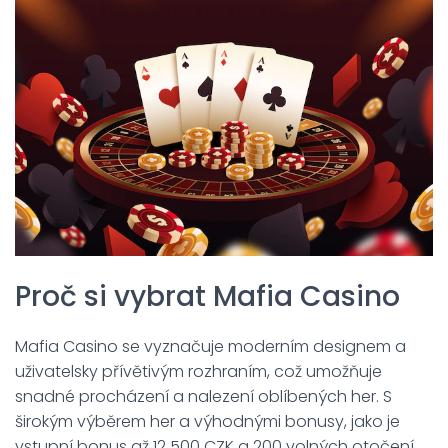
Proč si vybrat Mafia Casino
Mafia Casino se vyznačuje moderním designem a
uživatelsky přívětivým rozhraním, což umožňuje
snadné procházení a nalezení oblíbených her. S
širokým výběrem her a výhodnými bonusy, jako je
vstupní bonus až 12 500 CZK a 200 volných otočení,