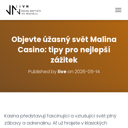
OUVRI
Objevte úžasný svět Malina
Casino: tipy pro nejlepší
zážitek
Published by
live
on
2026-05-14
Kasina představují fascinující a vzrušující svět plný
zábavy a adrenalinu. Ať už hrajete v klasických