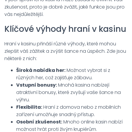
zkušenost, proto je dobré zvážit, jaké funkce jsou pro
vás nejdůležitější.
Klíčové výhody hraní v kasinu
Hraní v kasinu přináší různé výhody, které mohou
zlepšit váš zážitek a zvýšit šance na úspěch. Zde jsou
některé z nich:
Široká nabídka her:
Možnost vybrat si z
různých her, což zajišťuje zábavu.
Vstupní bonusy:
Mnohá kasina nabízejí
atraktivní bonusy, které zvyšují vaše šance na
výhru.
Flexibilita:
Hraní z domova nebo z mobilních
zařízení umožňuje snadný přístup.
Osobní zkušenost:
Mnoho online kasin nabízí
možnost hrát proti živým krupiérům.