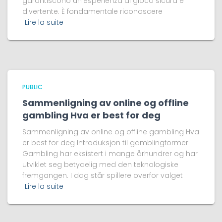
garantiscono un’esperienza di gioco sicura e
divertente. È fondamentale riconoscere
Lire la suite
PUBLIC
Sammenligning av online og offline
gambling Hva er best for deg
Sammenligning av online og offline gambling Hva
er best for deg Introduksjon til gamblingformer
Gambling har eksistert i mange århundrer og har
utviklet seg betydelig med den teknologiske
fremgangen. I dag står spillere overfor valget
Lire la suite