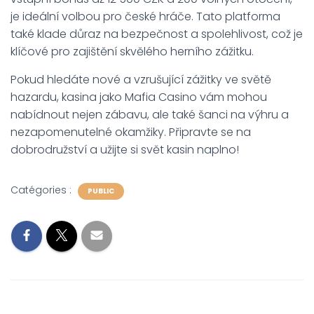
je ideální volbou pro české hráče. Tato platforma
také klade důraz na bezpečnost a spolehlivost, což je
klíčové pro zajištění skvělého herního zážitku.
Pokud hledáte nové a vzrušující zážitky ve světě
hazardu, kasina jako Mafia Casino vám mohou
nabídnout nejen zábavu, ale také šanci na výhru a
nezapomenutelné okamžiky. Připravte se na
dobrodružství a užijte si svět kasin naplno!
Catégories :
PUBLIC