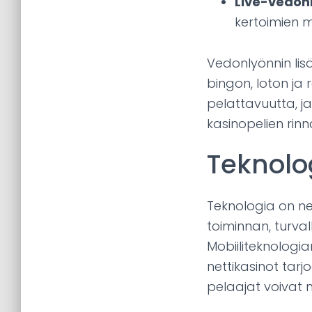
Live-vedonl
kertoimien m
Vedonlyönnin lis
bingon, loton ja
pelattavuutta, ja 
kasinopelien rinna
Teknolog
Teknologia on ne
toiminnan, turva
Mobiiliteknologia
nettikasinot tarjo
pelaajat voivat n