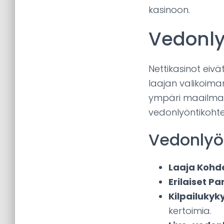
kasinoon.
Vedonly
Nettikasinot eivä
laajan valikoiman
ympäri maailmaa.
vedonlyöntikohte
Vedonlyö
Laaja Kohd
Erilaiset Pa
Kilpailukyk
kertoimia.