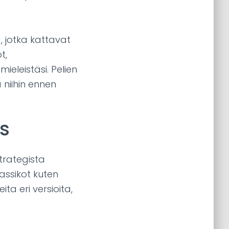
, jotka kattavat
t,
ieleistäsi. Pelien
 niihin ennen
s
trategista
assikot kuten
ita eri versioita,