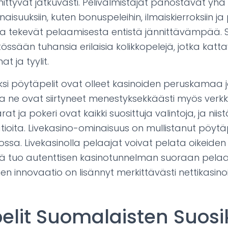
ittyvät jatkuvasti. Pelivalmistajat panostavat y
inaisuuksiin, kuten bonuspeleihin, ilmaiskierroksiin ja 
otka tekevät pelaamisesta entistä jännittävämpää. 
tössään tuhansia erilaisia kolikkopelejä, jotka katta
t ja tyylit.
äksi pöytäpelit ovat olleet kasinoiden peruskamaa 
a ne ovat siirtyneet menestyksekkäästi myös verkko
at ja pokeri ovat kaikki suosittuja valintoja, ja ni
aatioita. Livekasino-ominaisuus on mullistanut pöytä
ssa. Livekasinolla pelaajat voivat pelata oikeiden
kä tuo autenttisen kasinotunnelman suoraan pelaaj
n innovaatio on lisännyt merkittävästi nettikasin
pelit Suomalaisten Suos