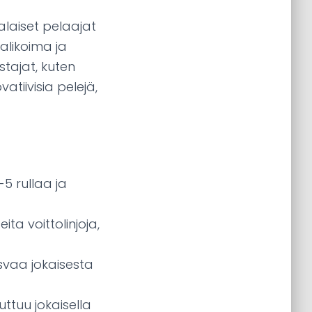
alaiset pelaajat
alikoima ja
stajat, kuten
atiivisia pelejä,
-5 rullaa ja
ita voittolinjoja,
kasvaa jokaisesta
uttuu jokaisella