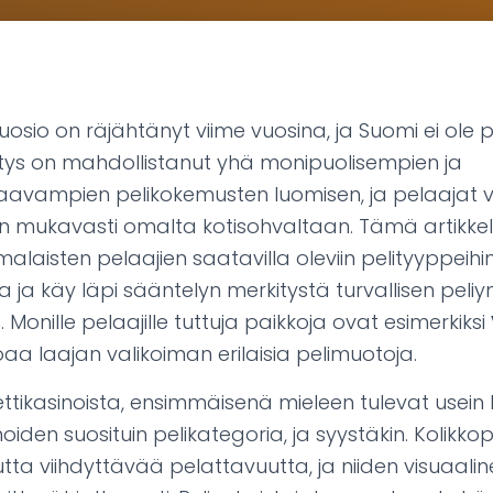
uosio on räjähtänyt viime vuosina, ja Suomi ei ole p
tys on mahdollistanut yhä monipuolisempien ja
ampien pelikokemusten luomisen, ja pelaajat vo
än mukavasti omalta kotisohvaltaan. Tämä artikkel
laisten pelaajien saatavilla oleviin pelityyppeihin
a ja käy läpi sääntelyn merkitystä turvallisen peli
Monille pelaajille tuttuja paikkoja ovat esimerkiksi
joaa laajan valikoiman erilaisia pelimuotoja.
tikasinoista, ensimmäisenä mieleen tulevat usein ko
noiden suosituin pelikategoria, ja syystäkin. Kolikkop
tta viihdyttävää pelattavuutta, ja niiden visuaalin