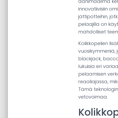
äänimaailma keh
innovatiivisiin om
jättipotteihin, j
pelaajilla on käy
mahdolliset teema
Kolikkopelien lis
vuosikymmeniä, j
blackjack, baccar
lukuisia eri vari
pelaamisen verko
reaaliajassa, mi
Tämä teknologine
vetovoimaa.
Kolikko