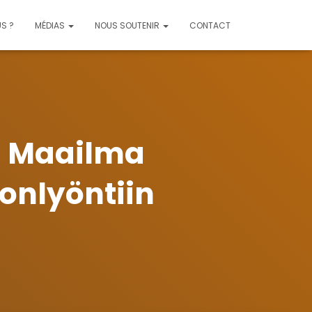
S ?
MÉDIAS
NOUS SOUTENIR
CONTACT
n Maailma
onlyöntiin