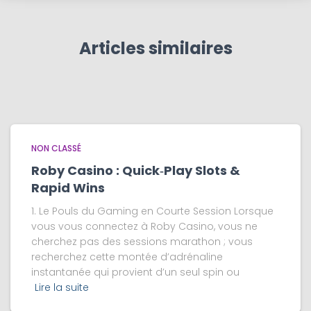
Articles similaires
NON CLASSÉ
Roby Casino : Quick‑Play Slots &
Rapid Wins
1. Le Pouls du Gaming en Courte Session Lorsque
vous vous connectez à Roby Casino, vous ne
cherchez pas des sessions marathon ; vous
recherchez cette montée d’adrénaline
instantanée qui provient d’un seul spin ou
Lire la suite