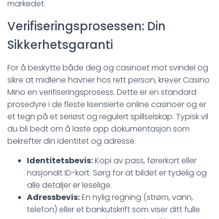
markedet.
Verifiseringsprosessen: Din
Sikkerhetsgaranti
For å beskytte både deg og casinoet mot svindel og
sikre at midlene havner hos rett person, krever Casino
Mino en verifiseringsprosess. Dette er en standard
prosedyre i de fleste lisensierte online casinoer og er
et tegn på et seriøst og regulert spillselskap. Typisk vil
du bli bedt om å laste opp dokumentasjon som
bekrefter din identitet og adresse.
Identitetsbevis:
Kopi av pass, førerkort eller
nasjonalt ID-kort. Sørg for at bildet er tydelig og
alle detaljer er leselige.
Adressbevis:
En nylig regning (strøm, vann,
telefon) eller et bankutskrift som viser ditt fulle