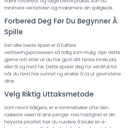
være forberedt og følge beste praksis, kan du
minimere ventetiden og maksimere din spillglede.
Forbered Deg Før Du Begynner Å
Spille
Det aller beste tipset er å fullføre
verifiseringsprosessen så tidlig som mulig. Gjør dette
gjerne rett etter at du har gjort ditt første innskudd,
eller til og med før. Dette sparer deg for verdifull tid
når du først har vunnet og ønsker å ta ut gevinstene
dine.
Velg Riktig Uttaksmetode
Som nevnt tidligere, er e-lommebøker ofte den
raskeste veien til dine penger. Hvis hastighet er din
høyeste prioritet, bør du vurdere å bruke en e-