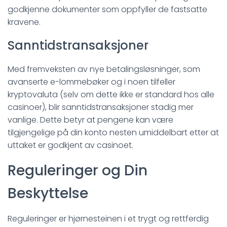
godkjenne dokumenter som oppfyller de fastsatte
kravene.
Sanntidstransaksjoner
Med fremveksten av nye betalingsløsninger, som
avanserte e-lommebøker og i noen tilfeller
kryptovaluta (selv om dette ikke er standard hos alle
casinoer), blir sanntidstransaksjoner stadig mer
vanlige. Dette betyr at pengene kan være
tilgjengelige på din konto nesten umiddelbart etter at
uttaket er godkjent av casinoet.
Reguleringer og Din
Beskyttelse
Reguleringer er hjørnesteinen i et trygt og rettferdig