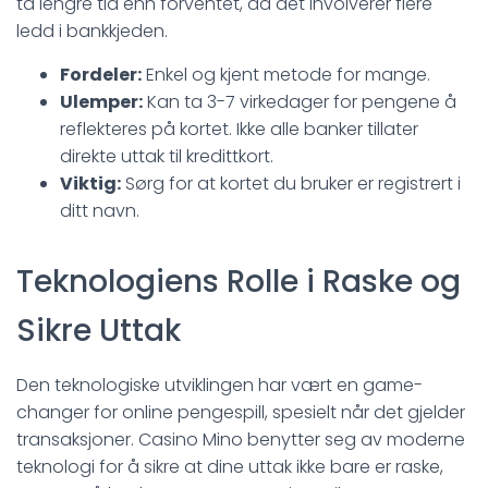
ta lengre tid enn forventet, da det involverer flere
ledd i bankkjeden.
Fordeler:
Enkel og kjent metode for mange.
Ulemper:
Kan ta 3-7 virkedager for pengene å
reflekteres på kortet. Ikke alle banker tillater
direkte uttak til kredittkort.
Viktig:
Sørg for at kortet du bruker er registrert i
ditt navn.
Teknologiens Rolle i Raske og
Sikre Uttak
Den teknologiske utviklingen har vært en game-
changer for online pengespill, spesielt når det gjelder
transaksjoner. Casino Mino benytter seg av moderne
teknologi for å sikre at dine uttak ikke bare er raske,