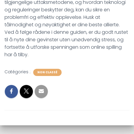
tilgjengelige uttaksmetodene, og hvordan teknologi
og reguleringer beskytter deg, kan du sikre en
problemfri og effektiv opplevelse. Husk at
tålmodighet og nøyaktighet er dine beste allierte.
Ved å følge rådene i denne guiden, er du godt rustet
til å nyte dine gevinster uten unødvendig stress, og
fortsette å utforske spenningen som online spilling
har å tilby.
Catégories :
NON CLASSÉ