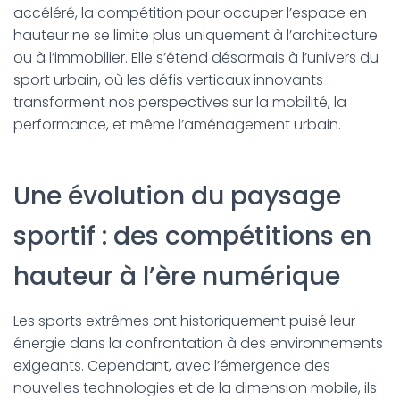
accéléré, la compétition pour occuper l’espace en
hauteur ne se limite plus uniquement à l’architecture
ou à l’immobilier. Elle s’étend désormais à l’univers du
sport urbain, où les défis verticaux innovants
transforment nos perspectives sur la mobilité, la
performance, et même l’aménagement urbain.
Une évolution du paysage
sportif : des compétitions en
hauteur à l’ère numérique
Les sports extrêmes ont historiquement puisé leur
énergie dans la confrontation à des environnements
exigeants. Cependant, avec l’émergence des
nouvelles technologies et de la dimension mobile, ils