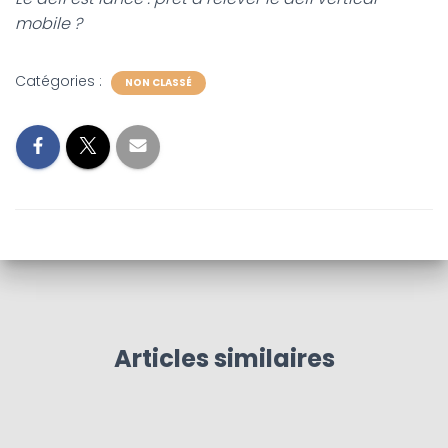
mobile ?
Catégories :
NON CLASSÉ
Articles similaires