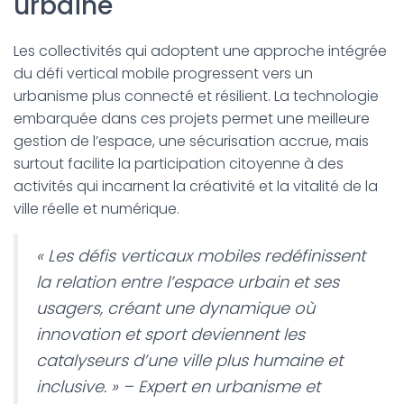
urbaine
Les collectivités qui adoptent une approche intégrée
du défi vertical mobile progressent vers un
urbanisme plus connecté et résilient. La technologie
embarquée dans ces projets permet une meilleure
gestion de l’espace, une sécurisation accrue, mais
surtout facilite la participation citoyenne à des
activités qui incarnent la créativité et la vitalité de la
ville réelle et numérique.
« Les défis verticaux mobiles redéfinissent
la relation entre l’espace urbain et ses
usagers, créant une dynamique où
innovation et sport deviennent les
catalyseurs d’une ville plus humaine et
inclusive. » – Expert en urbanisme et