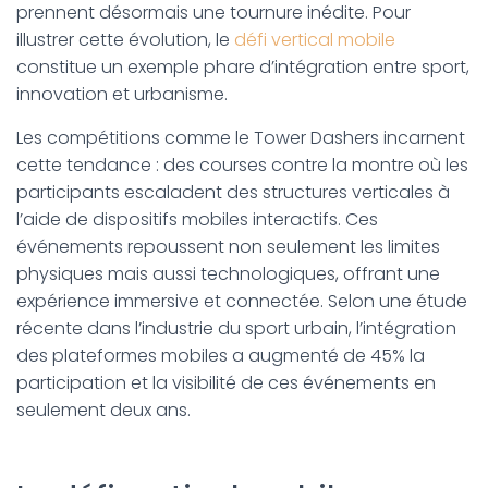
prennent désormais une tournure inédite. Pour
illustrer cette évolution, le
défi vertical mobile
constitue un exemple phare d’intégration entre sport,
innovation et urbanisme.
Les compétitions comme le Tower Dashers incarnent
cette tendance : des courses contre la montre où les
participants escaladent des structures verticales à
l’aide de dispositifs mobiles interactifs. Ces
événements repoussent non seulement les limites
physiques mais aussi technologiques, offrant une
expérience immersive et connectée. Selon une étude
récente dans l’industrie du sport urbain, l’intégration
des plateformes mobiles a augmenté de 45% la
participation et la visibilité de ces événements en
seulement deux ans.