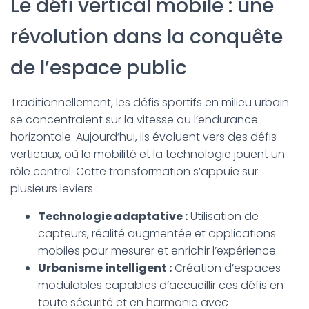
Le
défi vertical mobile
: une
révolution dans la conquête
de l’espace public
Traditionnellement, les défis sportifs en milieu urbain
se concentraient sur la vitesse ou l’endurance
horizontale. Aujourd’hui, ils évoluent vers des défis
verticaux, où la mobilité et la technologie jouent un
rôle central. Cette transformation s’appuie sur
plusieurs leviers :
Technologie adaptative :
Utilisation de
capteurs, réalité augmentée et applications
mobiles pour mesurer et enrichir l’expérience.
Urbanisme intelligent :
Création d’espaces
modulables capables d’accueillir ces défis en
toute sécurité et en harmonie avec