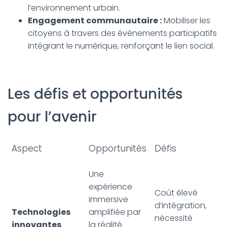
l’environnement urbain.
Engagement communautaire :
Mobiliser les
citoyens à travers des événements participatifs
intégrant le numérique, renforçant le lien social.
Les défis et opportunités
pour l’avenir
Aspect
Opportunités
Défis
Une
expérience
Coût élevé
immersive
d’intégration,
Technologies
amplifiée par
nécessité
innovantes
la réalité