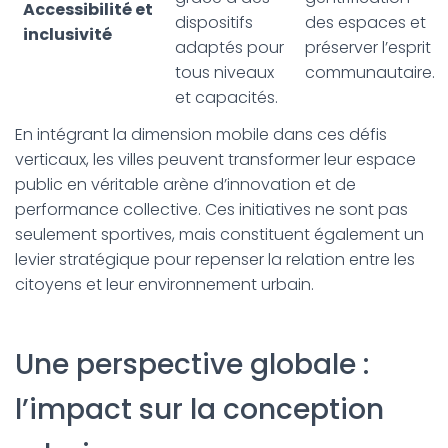
Accessibilité et
dispositifs
des espaces et
inclusivité
adaptés pour
préserver l’esprit
tous niveaux
communautaire.
et capacités.
En intégrant la dimension mobile dans ces défis
verticaux, les villes peuvent transformer leur espace
public en véritable arène d’innovation et de
performance collective. Ces initiatives ne sont pas
seulement sportives, mais constituent également un
levier stratégique pour repenser la relation entre les
citoyens et leur environnement urbain.
Une perspective globale :
l’impact sur la conception