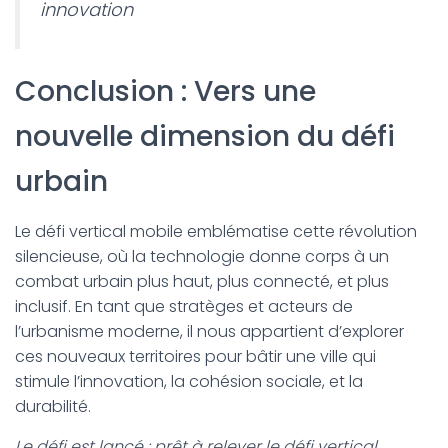
innovation
Conclusion : Vers une
nouvelle dimension du défi
urbain
Le défi vertical mobile emblématise cette révolution
silencieuse, où la technologie donne corps à un
combat urbain plus haut, plus connecté, et plus
inclusif. En tant que stratèges et acteurs de
l’urbanisme moderne, il nous appartient d’explorer
ces nouveaux territoires pour bâtir une ville qui
stimule l’innovation, la cohésion sociale, et la
durabilité.
Le défi est lancé : prêt à relever le défi vertical