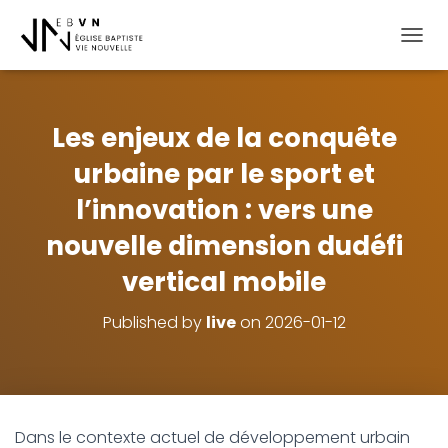
OUVRI
Les enjeux de la conquête
urbaine par le sport et
l’innovation : vers une
nouvelle dimension dudéfi
vertical mobile
Published by
live
on
2026-01-12
Dans le contexte actuel de développement urbain