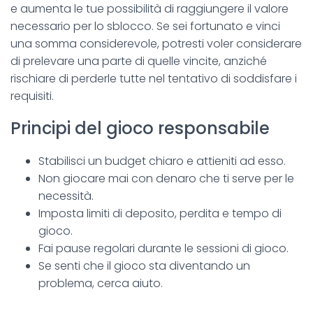
e aumenta le tue possibilità di raggiungere il valore
necessario per lo sblocco. Se sei fortunato e vinci
una somma considerevole, potresti voler considerare
di prelevare una parte di quelle vincite, anziché
rischiare di perderle tutte nel tentativo di soddisfare i
requisiti.
Principi del gioco responsabile
Stabilisci un budget chiaro e attieniti ad esso.
Non giocare mai con denaro che ti serve per le
necessità.
Imposta limiti di deposito, perdita e tempo di
gioco.
Fai pause regolari durante le sessioni di gioco.
Se senti che il gioco sta diventando un
problema, cerca aiuto.