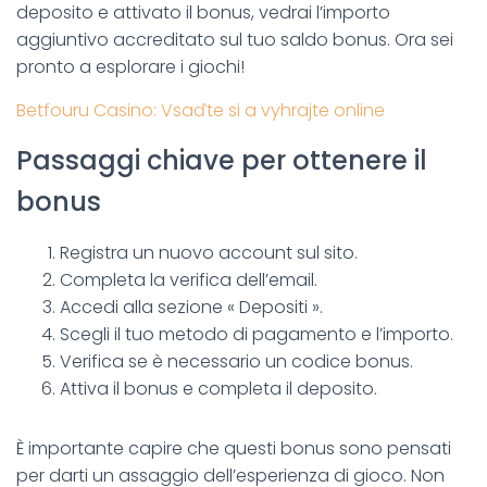
deposito e attivato il bonus, vedrai l’importo
aggiuntivo accreditato sul tuo saldo bonus. Ora sei
pronto a esplorare i giochi!
Betfouru Casino: Vsaďte si a vyhrajte online
Passaggi chiave per ottenere il
bonus
Registra un nuovo account sul sito.
Completa la verifica dell’email.
Accedi alla sezione « Depositi ».
Scegli il tuo metodo di pagamento e l’importo.
Verifica se è necessario un codice bonus.
Attiva il bonus e completa il deposito.
È importante capire che questi bonus sono pensati
per darti un assaggio dell’esperienza di gioco. Non