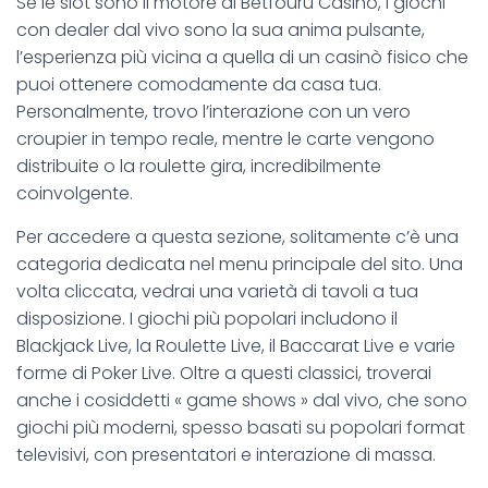
Se le slot sono il motore di Betfouru Casino, i giochi
con dealer dal vivo sono la sua anima pulsante,
l’esperienza più vicina a quella di un casinò fisico che
puoi ottenere comodamente da casa tua.
Personalmente, trovo l’interazione con un vero
croupier in tempo reale, mentre le carte vengono
distribuite o la roulette gira, incredibilmente
coinvolgente.
Per accedere a questa sezione, solitamente c’è una
categoria dedicata nel menu principale del sito. Una
volta cliccata, vedrai una varietà di tavoli a tua
disposizione. I giochi più popolari includono il
Blackjack Live, la Roulette Live, il Baccarat Live e varie
forme di Poker Live. Oltre a questi classici, troverai
anche i cosiddetti « game shows » dal vivo, che sono
giochi più moderni, spesso basati su popolari format
televisivi, con presentatori e interazione di massa.