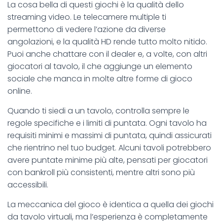
La cosa bella di questi giochi è la qualità dello
streaming video. Le telecamere multiple ti
permettono di vedere l’azione da diverse
angolazioni, e la qualità HD rende tutto molto nitido.
Puoi anche chattare con il dealer e, a volte, con altri
giocatori al tavolo, il che aggiunge un elemento
sociale che manca in molte altre forme di gioco
online.
Quando ti siedi a un tavolo, controlla sempre le
regole specifiche e i limiti di puntata. Ogni tavolo ha
requisiti minimi e massimi di puntata, quindi assicurati
che rientrino nel tuo budget. Alcuni tavoli potrebbero
avere puntate minime più alte, pensati per giocatori
con bankroll più consistenti, mentre altri sono più
accessibili.
La meccanica del gioco è identica a quella dei giochi
da tavolo virtuali, ma l’esperienza è completamente