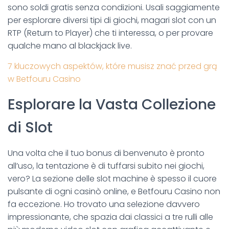
sono soldi gratis senza condizioni. Usali saggiamente
per esplorare diversi tipi di giochi, magari slot con un
RTP (Return to Player) che ti interessa, o per provare
qualche mano al blackjack live.
7 kluczowych aspektów, które musisz znać przed grą
w Betfouru Casino
Esplorare la Vasta Collezione
di Slot
Una volta che il tuo bonus di benvenuto è pronto
all’uso, la tentazione è di tuffarsi subito nei giochi,
vero? La sezione delle slot machine è spesso il cuore
pulsante di ogni casinò online, e Betfouru Casino non
fa eccezione. Ho trovato una selezione davvero
impressionante, che spazia dai classici a tre rulli alle