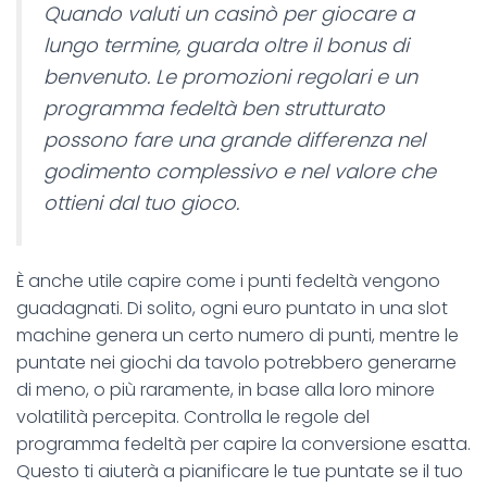
Quando valuti un casinò per giocare a
lungo termine, guarda oltre il bonus di
benvenuto. Le promozioni regolari e un
programma fedeltà ben strutturato
possono fare una grande differenza nel
godimento complessivo e nel valore che
ottieni dal tuo gioco.
È anche utile capire come i punti fedeltà vengono
guadagnati. Di solito, ogni euro puntato in una slot
machine genera un certo numero di punti, mentre le
puntate nei giochi da tavolo potrebbero generarne
di meno, o più raramente, in base alla loro minore
volatilità percepita. Controlla le regole del
programma fedeltà per capire la conversione esatta.
Questo ti aiuterà a pianificare le tue puntate se il tuo