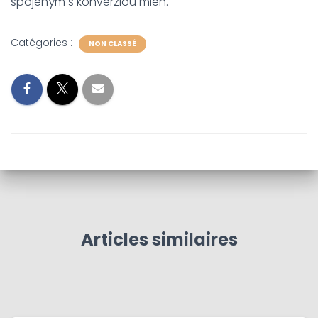
spojeným s konverziou mien.
Catégories :
NON CLASSÉ
Articles similaires