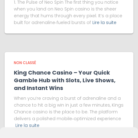
1. The Pulse of Neo Spin The first thing you notice
when you land on Neo Spin casino is the sheer
energy that hums through every pixel. It’s a place
built for adrenaline‑fueled bursts of
Lire la suite
NON CLASSÉ
King Chance Casino – Your Quick
Gamble Hub with Slots, Live Shows,
and Instant Wins
When you’re craving a burst of adrenaline and a
chance to hit a big win in just a few minutes, Kings
Chance casino is the place to be. The platform
delivers a polished mobile‑optimized experience
Lire la suite