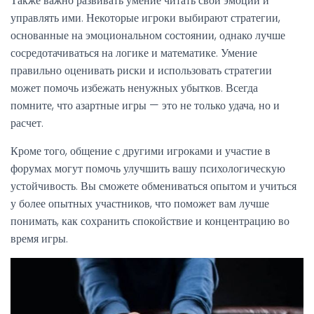
Также важно развивать умение читать свои эмоции и
управлять ими. Некоторые игроки выбирают стратегии,
основанные на эмоциональном состоянии, однако лучше
сосредотачиваться на логике и математике. Умение
правильно оценивать риски и использовать стратегии
может помочь избежать ненужных убытков. Всегда
помните, что азартные игры — это не только удача, но и
расчет.
Кроме того, общение с другими игроками и участие в
форумах могут помочь улучшить вашу психологическую
устойчивость. Вы сможете обмениваться опытом и учиться
у более опытных участников, что поможет вам лучше
понимать, как сохранить спокойствие и концентрацию во
время игры.