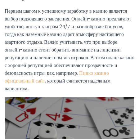
Первым шагом к успешному заработку в казино является
выбор подходящего заведения. Онлайн-казино предлагают
удобство, доступ к играм 24/7 и разнообразие бонусов,
тогда как наземные казино дарят атмосферу настоящего
азартного отдыха. Важно учитывать, что при выборе
онлайн-казино стоит обратить внимание на лицензии,
репутацию и наличие отзывов игроков. В этом плане казино
с хорошей репутацией обеспечивают прозрачность и
безопасность игры, как, например,
Пинко казино
официальный сайт
, который считается надежным
вариантом.