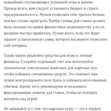
важнейших составляющих успешной игры в казино.
Прежде всего, вам следует установить бюджет и строго
придерживаться его. Нельзя позволять себе тратить больше,
чем вы готовы проиграть. Выбор суммы для ставки должен
быть основан на ваших финансовых возможностях, а не на
желании быстро заработать. Лучше всего, если это будет
заранее установленная сумма, которую вы можете позволить
себе потерять.
Также важно разделять средства для игры и личные
финансы. Создайте отдельный счет или используйте
специальные электронные кошельки для азартных игр,
чтобы избежать смешивания средств. Это поможет вам
лучше контролировать свои траты и избежать неосознанных
убытков. Кроме того, рекомендуем использовать
фиксированные лимиты для ставок, чтобы не потерять
контроль над игрой.
Не забывайте и о том, что азартные игры — это в первую