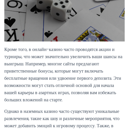
Кроме того, в онлайн-казино часто проводятся акции и
турниры, что может значительно увеличить ваши шансы на
выигрыш. Например, многие сайты предлагают
приветственные бонусы, которые могут включать
бесплатные вращения или удвоение первого депозита. Эти
возможности могут стать отличной основой для начала
вашей карьеры в азартных играх, позволяя вам избежать
больших вложений на старте.
Однако в наземных казино часто существуют уникальные
развлечения, такие как шоу и различные мероприятия, что
может добавить эмоций к игровому процессу. Также, в