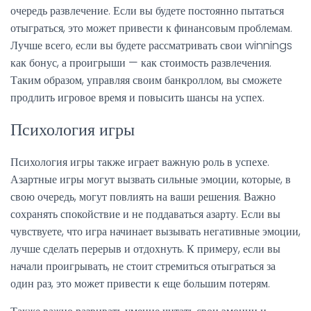
очередь развлечение. Если вы будете постоянно пытаться
отыграться, это может привести к финансовым проблемам.
Лучше всего, если вы будете рассматривать свои winnings
как бонус, а проигрыши — как стоимость развлечения.
Таким образом, управляя своим банкроллом, вы сможете
продлить игровое время и повысить шансы на успех.
Психология игры
Психология игры также играет важную роль в успехе.
Азартные игры могут вызвать сильные эмоции, которые, в
свою очередь, могут повлиять на ваши решения. Важно
сохранять спокойствие и не поддаваться азарту. Если вы
чувствуете, что игра начинает вызывать негативные эмоции,
лучше сделать перерыв и отдохнуть. К примеру, если вы
начали проигрывать, не стоит стремиться отыграться за
один раз, это может привести к еще большим потерям.