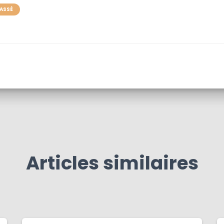
ASSÉ
Articles similaires