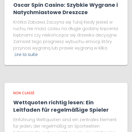
Oscar Spin Casino: Szybkie Wygrane i
Natychmiastowe Dreszcze
Krótka Zabawa Zaczyna się Tutaj Kiedy jesteś w
ruchu, nie masz czasu na długie godziny kręcenia
bębnami czy niekończące się drzewka decyzyjne.
Zamiast tego pragniesz wybuchu emocji, który
przynosi wygraną lub prawie wygraną w kilka
Lire la suite
NON CLASSÉ
Wettquoten richtig lesen: Ein
Leitfaden für regelmäßige Spieler
Einführung Wettquoten sind ein zentrales Element
für jeden, der regelmäßig an Sportwetten