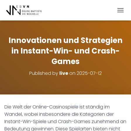
OUVRI
Innovationen und Strategien
in Instant-Win- und Crash-
Games
Published by
live
on
2025-07-12
Die Welt der Online-Casinospiele ist ständig im
Wandel, wobei insbesondere die Kategorien der
Instant-Win-Spiele und Crash-Games zunehmend an
Bedeutung gewinnen. Diese Spielarten bieten nicht