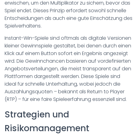
erwischen, um den Multiplikator zu sichern, bevor das
Spiel endet. Dieses Prinzip erfordert sowohl schnelle
Entscheidungen als auch eine gute Einschätzung des
Spielverhaltens.
Instant-Win-Spiele sind oftmals als digitale Versionen
kleiner Gewinnspiele gestaltet, bei denen durch einen
Klick auf einem Button sofort ein Ergebnis angezeigt
wird. Die Gewinnchancen basieren auf vordefinierten
Angebotsverteilungen, die meist transparent auf den
Plattformen dargestellt werden. Diese Spiele sind
ideal für schnelle Unterhaltung, wobei jedoch die
Auszahlungsquoten – bekannt als Return to Player
(RTP) – für eine faire Spieleerfahrung essenziell sind.
Strategien und
Risikomanagement