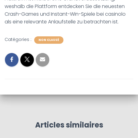
weshalb die Plattform entdecken Sie die neuesten
Crash-Games und Instant-Win-Spiele bei casinolo
als eine relevante Anlaufstelle zu betrachten ist.
Catégories :
NON CLASSÉ
Articles similaires