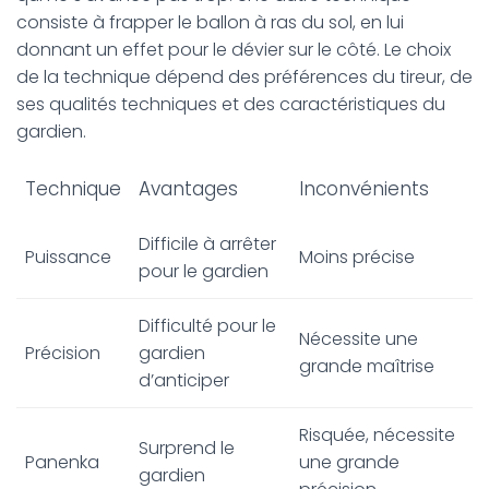
consiste à frapper le ballon à ras du sol, en lui
donnant un effet pour le dévier sur le côté. Le choix
de la technique dépend des préférences du tireur, de
ses qualités techniques et des caractéristiques du
gardien.
Technique
Avantages
Inconvénients
Difficile à arrêter
Puissance
Moins précise
pour le gardien
Difficulté pour le
Nécessite une
Précision
gardien
grande maîtrise
d’anticiper
Risquée, nécessite
Surprend le
Panenka
une grande
gardien