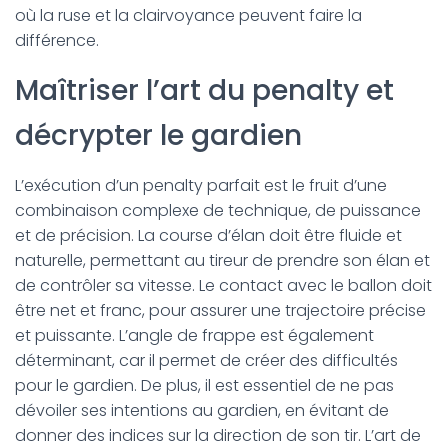
où la ruse et la clairvoyance peuvent faire la
différence.
Maîtriser l’art du penalty et
décrypter le gardien
L’exécution d’un penalty parfait est le fruit d’une
combinaison complexe de technique, de puissance
et de précision. La course d’élan doit être fluide et
naturelle, permettant au tireur de prendre son élan et
de contrôler sa vitesse. Le contact avec le ballon doit
être net et franc, pour assurer une trajectoire précise
et puissante. L’angle de frappe est également
déterminant, car il permet de créer des difficultés
pour le gardien. De plus, il est essentiel de ne pas
dévoiler ses intentions au gardien, en évitant de
donner des indices sur la direction de son tir. L’art de