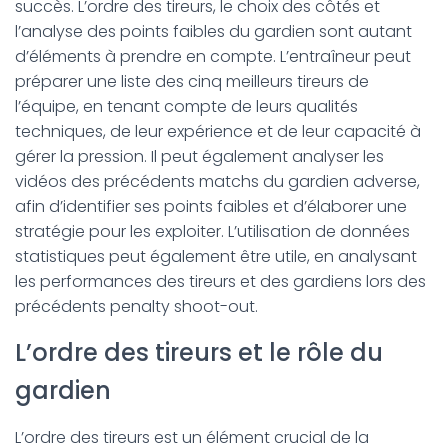
succès. L’ordre des tireurs, le choix des côtés et
l’analyse des points faibles du gardien sont autant
d’éléments à prendre en compte. L’entraîneur peut
préparer une liste des cinq meilleurs tireurs de
l’équipe, en tenant compte de leurs qualités
techniques, de leur expérience et de leur capacité à
gérer la pression. Il peut également analyser les
vidéos des précédents matchs du gardien adverse,
afin d’identifier ses points faibles et d’élaborer une
stratégie pour les exploiter. L’utilisation de données
statistiques peut également être utile, en analysant
les performances des tireurs et des gardiens lors des
précédents penalty shoot-out.
L’ordre des tireurs et le rôle du
gardien
L’ordre des tireurs est un élément crucial de la