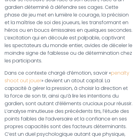
gardien déterminé à défendre ses cages. Cette
phase de jeu met en lumière le courage, la précision
et la maîtrise de soi des joueurs, les transformant en
héros ou en boucs émissaires en quelques secondes.
L’excitation qui en découle est palpable, captivant
les spectateurs du monde entier, avides de déceler le
moindre signe de faiblesse ou de détermination chez
les participants.
Dans ce contexte chargé d’émotion, savoir «
penalty
shoot out jouer
» devient un atout capital. La
capacité à gérer la pression, à choisir la direction et
la force de son tir, ainsi qu’à lire les intentions du
gardien, sont autant d’éléments cruciaux pour réussir.
L’analyse minutieuse des précédents tirs, l’étude des
points faibles de l’adversaire et la confiance en ses
propres capacités sont des facteurs déterminants.
C’est un duel psychologique autant que physique,