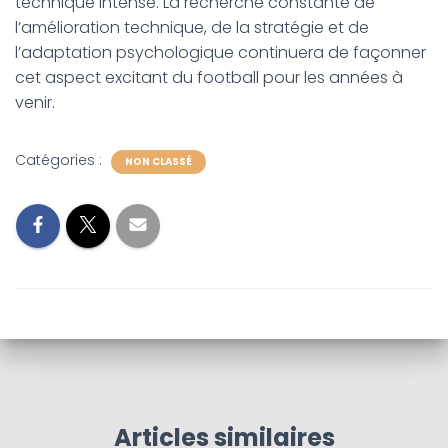
technique intense. La recherche constante de
l’amélioration technique, de la stratégie et de
l’adaptation psychologique continuera de façonner
cet aspect excitant du football pour les années à
venir.
Catégories :
NON CLASSÉ
Articles similaires