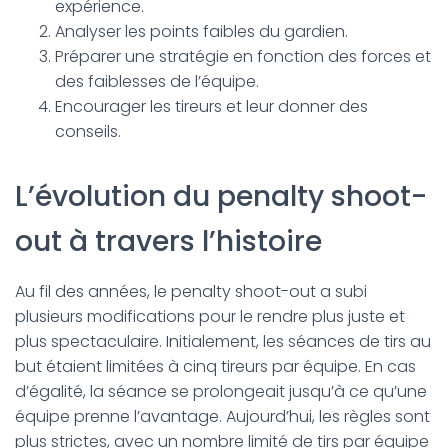
expérience.
Analyser les points faibles du gardien.
Préparer une stratégie en fonction des forces et
des faiblesses de l’équipe.
Encourager les tireurs et leur donner des
conseils.
L’évolution du penalty shoot-
out à travers l’histoire
Au fil des années, le penalty shoot-out a subi
plusieurs modifications pour le rendre plus juste et
plus spectaculaire. Initialement, les séances de tirs au
but étaient limitées à cinq tireurs par équipe. En cas
d’égalité, la séance se prolongeait jusqu’à ce qu’une
équipe prenne l’avantage. Aujourd’hui, les règles sont
plus strictes, avec un nombre limité de tirs par équipe