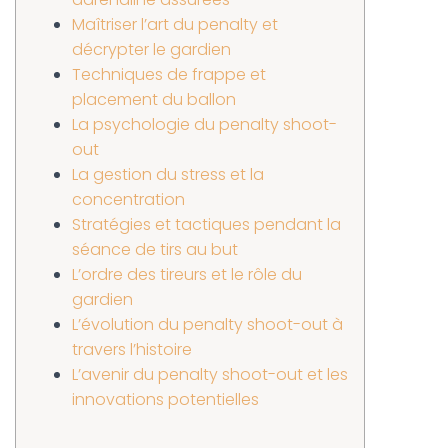
Maîtriser l’art du penalty et
décrypter le gardien
Techniques de frappe et
placement du ballon
La psychologie du penalty shoot-
out
La gestion du stress et la
concentration
Stratégies et tactiques pendant la
séance de tirs au but
L’ordre des tireurs et le rôle du
gardien
L’évolution du penalty shoot-out à
travers l’histoire
L’avenir du penalty shoot-out et les
innovations potentielles