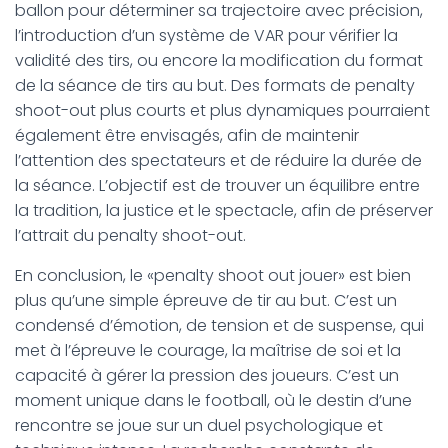
ballon pour déterminer sa trajectoire avec précision,
l’introduction d’un système de VAR pour vérifier la
validité des tirs, ou encore la modification du format
de la séance de tirs au but. Des formats de penalty
shoot-out plus courts et plus dynamiques pourraient
également être envisagés, afin de maintenir
l’attention des spectateurs et de réduire la durée de
la séance. L’objectif est de trouver un équilibre entre
la tradition, la justice et le spectacle, afin de préserver
l’attrait du penalty shoot-out.
En conclusion, le «penalty shoot out jouer» est bien
plus qu’une simple épreuve de tir au but. C’est un
condensé d’émotion, de tension et de suspense, qui
met à l’épreuve le courage, la maîtrise de soi et la
capacité à gérer la pression des joueurs. C’est un
moment unique dans le football, où le destin d’une
rencontre se joue sur un duel psychologique et