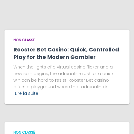
NON CLASSÉ
Rooster Bet Casino: Quick, Controlled
Play for the Modern Gambler
When the lights of a virtual casino flicker and a
new spin begins, the adrenaline rush of a quick
win can be hard to resist. Rooster Bet casino
offers a playground where that adrenaline is
Lire la suite
NON CLASSÉ