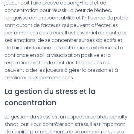
joueur doit faire preuve de sang-froid et de
concentration pour réussir. La peur de l’échec,
l’angoisse de la responsabilité et l’influence du public
sont autant de facteurs qui peuvent affecter les
performances des tireurs. Il est essentiel de contrôler
ses émotions, de se concentrer sur ses objectifs et
de faire abstraction des distractions extérieures. La
confiance en soi, la visualisation positive et la
respiration profonde sont des techniques qui
peuvent aider les joueurs à gérer la pression et à
améliorer leurs performances.
La gestion du stress et la
concentration
La gestion du stress est un aspect crucial du penalty
shoot-out. Pour contrôler son stress, il est important
de respirer profondément, de se concentrer sur ses