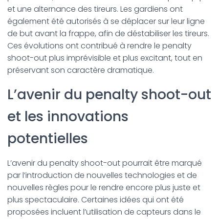
et une alternance des tireurs. Les gardiens ont
également été autorisés à se déplacer sur leur ligne
de but avant la frappe, afin de déstabiliser les tireurs.
Ces évolutions ont contribué à rendre le penalty
shoot-out plus imprévisible et plus excitant, tout en
préservant son caractère dramatique.
L’avenir du penalty shoot-out
et les innovations
potentielles
L’avenir du penalty shoot-out pourrait être marqué
par l’introduction de nouvelles technologies et de
nouvelles règles pour le rendre encore plus juste et
plus spectaculaire. Certaines idées qui ont été
proposées incluent l’utilisation de capteurs dans le