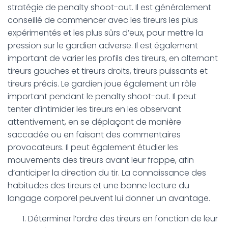
stratégie de penalty shoot-out. Il est généralement
conseillé de commencer avec les tireurs les plus
expérimentés et les plus sûrs d’eux, pour mettre la
pression sur le gardien adverse. Il est également
important de varier les profils des tireurs, en alternant
tireurs gauches et tireurs droits, tireurs puissants et
tireurs précis. Le gardien joue également un rôle
important pendant le penalty shoot-out. Il peut
tenter d’intimider les tireurs en les observant
attentivement, en se déplaçant de manière
saccadée ou en faisant des commentaires
provocateurs. Il peut également étudier les
mouvements des tireurs avant leur frappe, afin
d’anticiper la direction du tir. La connaissance des
habitudes des tireurs et une bonne lecture du
langage corporel peuvent lui donner un avantage.
Déterminer l’ordre des tireurs en fonction de leur