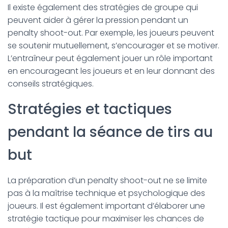
Il existe également des stratégies de groupe qui
peuvent aider à gérer la pression pendant un
penalty shoot-out. Par exemple, les joueurs peuvent
se soutenir mutuellement, s’encourager et se motiver.
L’entraîneur peut également jouer un rôle important
en encourageant les joueurs et en leur donnant des
conseils stratégiques.
Stratégies et tactiques
pendant la séance de tirs au
but
La préparation d’un penalty shoot-out ne se limite
pas à la maîtrise technique et psychologique des
joueurs. Il est également important d’élaborer une
stratégie tactique pour maximiser les chances de