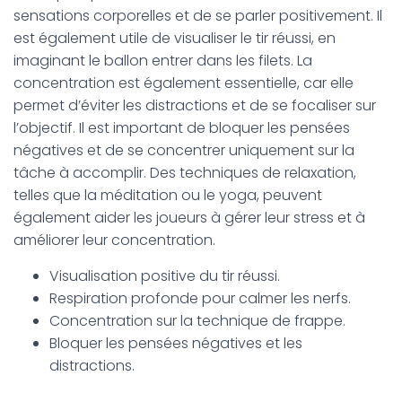
sensations corporelles et de se parler positivement. Il
est également utile de visualiser le tir réussi, en
imaginant le ballon entrer dans les filets. La
concentration est également essentielle, car elle
permet d’éviter les distractions et de se focaliser sur
l’objectif. Il est important de bloquer les pensées
négatives et de se concentrer uniquement sur la
tâche à accomplir. Des techniques de relaxation,
telles que la méditation ou le yoga, peuvent
également aider les joueurs à gérer leur stress et à
améliorer leur concentration.
Visualisation positive du tir réussi.
Respiration profonde pour calmer les nerfs.
Concentration sur la technique de frappe.
Bloquer les pensées négatives et les
distractions.