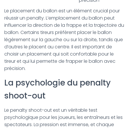
précision
Le placement du ballon est un élément crucial pour
réussir un penalty. L’emplacement du ballon peut
influencer la direction de la frappe et la trajectoire du
ballon. Certains tireurs préfèrent placer le ballon
légèrement sur la gauche ou sur la droite, tandis que
d’autres le placent au centre. Il est important de
choisir un placement qui soit confortable pour le
tireur et qui lui permette de frapper le ballon avec
précision.
La psychologie du penalty
shoot-out
Le penalty shoot-out est un véritable test
psychologique pour les joueurs, les entraîneurs et les
spectateurs. La pression est immense, et chaque