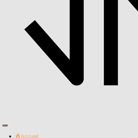
Ouvrir/fermer
la
Accueil
navigation