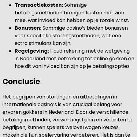
Transactiekosten:
Sommige
betalingsmethoden brengen kosten met zich
mee, wat invloed kan hebben op je totale winst.
Bonussen:
Sommige casino’s bieden bonussen
voor specifieke stortingsmethoden, wat een
extra stimulans kan zijn.
Regelgeving:
Houd rekening met de wetgeving
in Nederland met betrekking tot online gokken en
hoe dit van invloed kan zijn op je betalingsopties.
Conclusie
Het begrijpen van stortingen en uitbetalingen in
internationale casino’s is van cruciaal belang voor
ervaren gokkers in Nederland. Door de verschillende
betalingsmethoden, verwerkingstijden en vereisten te
begrijpen, kunnen spelers weloverwogen keuzes
maken die hun spelervaring verbeteren. Het is aan te