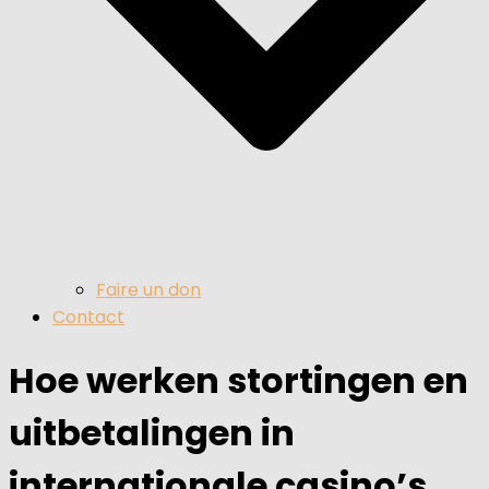
Faire un don
Contact
Hoe werken stortingen en
uitbetalingen in
internationale casino’s