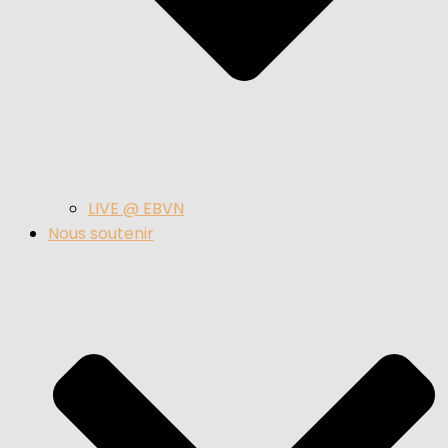
LIVE @ EBVN
Nous soutenir