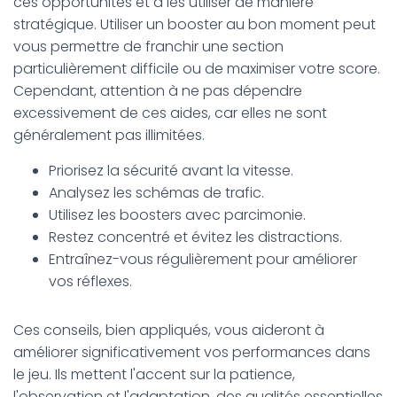
ces opportunités et à les utiliser de manière
stratégique. Utiliser un booster au bon moment peut
vous permettre de franchir une section
particulièrement difficile ou de maximiser votre score.
Cependant, attention à ne pas dépendre
excessivement de ces aides, car elles ne sont
généralement pas illimitées.
Priorisez la sécurité avant la vitesse.
Analysez les schémas de trafic.
Utilisez les boosters avec parcimonie.
Restez concentré et évitez les distractions.
Entraînez-vous régulièrement pour améliorer
vos réflexes.
Ces conseils, bien appliqués, vous aideront à
améliorer significativement vos performances dans
le jeu. Ils mettent l'accent sur la patience,
l'observation et l'adaptation, des qualités essentielles