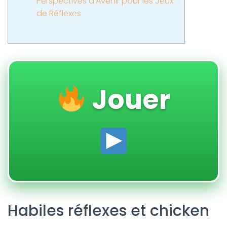
Perspectives d'Avenir pour les Jeux
de Réflexes
Jouer
Habiles réflexes et chicken