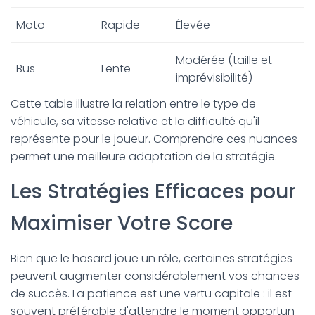
Moto
Rapide
Élevée
Modérée (taille et
Bus
Lente
imprévisibilité)
Cette table illustre la relation entre le type de
véhicule, sa vitesse relative et la difficulté qu'il
représente pour le joueur. Comprendre ces nuances
permet une meilleure adaptation de la stratégie.
Les Stratégies Efficaces pour
Maximiser Votre Score
Bien que le hasard joue un rôle, certaines stratégies
peuvent augmenter considérablement vos chances
de succès. La patience est une vertu capitale : il est
souvent préférable d'attendre le moment opportun