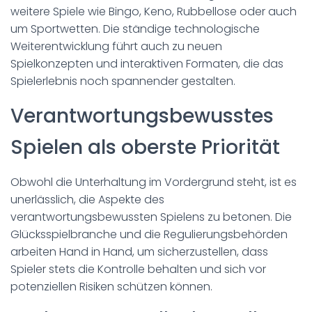
weitere Spiele wie Bingo, Keno, Rubbellose oder auch
um Sportwetten. Die ständige technologische
Weiterentwicklung führt auch zu neuen
Spielkonzepten und interaktiven Formaten, die das
Spielerlebnis noch spannender gestalten.
Verantwortungsbewusstes
Spielen als oberste Priorität
Obwohl die Unterhaltung im Vordergrund steht, ist es
unerlässlich, die Aspekte des
verantwortungsbewussten Spielens zu betonen. Die
Glücksspielbranche und die Regulierungsbehörden
arbeiten Hand in Hand, um sicherzustellen, dass
Spieler stets die Kontrolle behalten und sich vor
potenziellen Risiken schützen können.