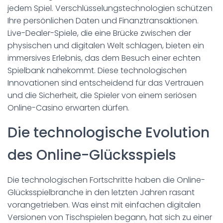
jedem Spiel. Verschlüsselungstechnologien schützen
Ihre persönlichen Daten und Finanztransaktionen.
Live-Dealer-Spiele, die eine Brücke zwischen der
physischen und digitalen Welt schlagen, bieten ein
immersives Erlebnis, das dem Besuch einer echten
Spielbank nahekommt. Diese technologischen
Innovationen sind entscheidend für das Vertrauen
und die Sicherheit, die Spieler von einem seriösen
Online-Casino erwarten dürfen.
Die technologische Evolution
des Online-Glücksspiels
Die technologischen Fortschritte haben die Online-
Glücksspielbranche in den letzten Jahren rasant
vorangetrieben. Was einst mit einfachen digitalen
Versionen von Tischspielen begann, hat sich zu einer