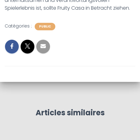
unterhaltsamen und verantwortungsvollen
Spielerlebnis ist, sollte Fruity Casa in Betracht ziehen.
Catégories :
PUBLIC
Articles similaires