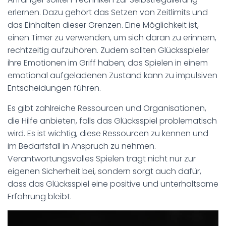
erlernen. Dazu gehört das Setzen von Zeitlimits und
das Einhalten dieser Grenzen. Eine Möglichkeit ist,
einen Timer zu verwenden, um sich daran zu erinnern,
rechtzeitig aufzuhören. Zudem sollten Glücksspieler
ihre Emotionen im Griff haben; das Spielen in einem
emotional aufgeladenen Zustand kann zu impulsiven
Entscheidungen führen.
Es gibt zahlreiche Ressourcen und Organisationen,
die Hilfe anbieten, falls das Glücksspiel problematisch
wird. Es ist wichtig, diese Ressourcen zu kennen und
im Bedarfsfall in Anspruch zu nehmen.
Verantwortungsvolles Spielen trägt nicht nur zur
eigenen Sicherheit bei, sondern sorgt auch dafür,
dass das Glücksspiel eine positive und unterhaltsame
Erfahrung bleibt.