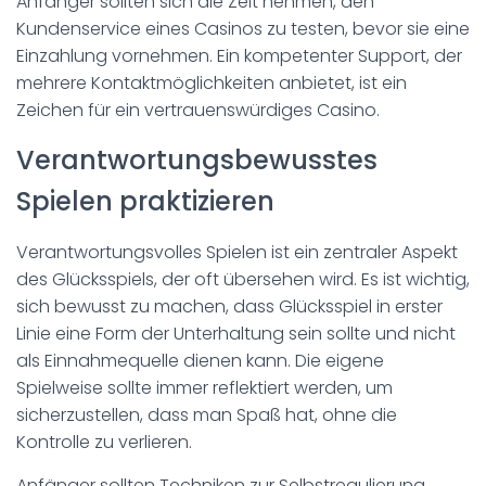
Anfänger sollten sich die Zeit nehmen, den
Kundenservice eines Casinos zu testen, bevor sie eine
Einzahlung vornehmen. Ein kompetenter Support, der
mehrere Kontaktmöglichkeiten anbietet, ist ein
Zeichen für ein vertrauenswürdiges Casino.
Verantwortungsbewusstes
Spielen praktizieren
Verantwortungsvolles Spielen ist ein zentraler Aspekt
des Glücksspiels, der oft übersehen wird. Es ist wichtig,
sich bewusst zu machen, dass Glücksspiel in erster
Linie eine Form der Unterhaltung sein sollte und nicht
als Einnahmequelle dienen kann. Die eigene
Spielweise sollte immer reflektiert werden, um
sicherzustellen, dass man Spaß hat, ohne die
Kontrolle zu verlieren.
Anfänger sollten Techniken zur Selbstregulierung