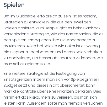
Spielen
Um im Glücksspiel erfolgreich zu sein, ist es ratsam,
Strategien zu entwickeln, die auf den jeweiligen
Spielen basieren. Zum Beispiel gibt es beim Blackjack
verschiedene Strategien, wie das Kartenzählen, die es
den Spielern ermöglichen, ihre Gewinnchancen zu
maximieren. Auch bei Spielen wie Poker ist es wichtig,
die Gegner zu beobachten und deren Spielverhalten
zu analysieren, um besser abschätzen zu können, wie
man selbst agieren sollte.
Eine weitere Strategie ist die Festlegung von
Einsatzgrenzen. Indem man sich vor Spielbeginn ein
Budget setzt und dieses nicht überschreitet, kann
man die Kontrolle über seine Finanzen behalten. Dies
minimiert das Risiko, mehr zu verlieren, als man sich
leisten kann. Außerdem sollte man niemals versuchen,