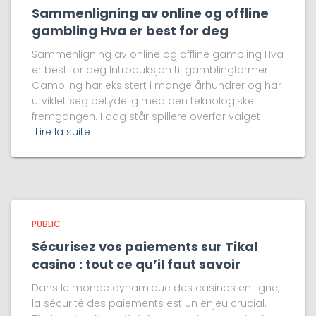
Sammenligning av online og offline
gambling Hva er best for deg
Sammenligning av online og offline gambling Hva
er best for deg Introduksjon til gamblingformer
Gambling har eksistert i mange århundrer og har
utviklet seg betydelig med den teknologiske
fremgangen. I dag står spillere overfor valget
Lire la suite
PUBLIC
Sécurisez vos paiements sur Tikal
casino : tout ce qu’il faut savoir
Dans le monde dynamique des casinos en ligne,
la sécurité des paiements est un enjeu crucial.