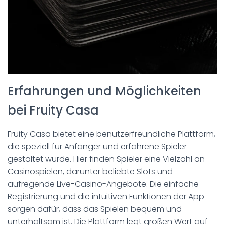
Erfahrungen und Möglichkeiten
bei Fruity Casa
Fruity Casa bietet eine benutzerfreundliche Plattform,
die speziell für Anfänger und erfahrene Spieler
gestaltet wurde. Hier finden Spieler eine Vielzahl an
Casinospielen, darunter beliebte Slots und
aufregende Live-Casino-Angebote. Die einfache
Registrierung und die intuitiven Funktionen der App
sorgen dafür, dass das Spielen bequem und
unterhaltsam ist. Die Plattform legt großen Wert auf