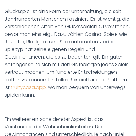
Glücksspiel ist eine Form der Unterhaltung, die seit
Jahrhunderten Menschen fasziniert. Es ist wichtig, die
verschiedenen Arten von Glücksspielen zu verstehen,
bevor man einsteigt. Dazu zählen Casino-Spiele wie
Roulette, Blackjack und Spielautomaten. Jeder
Spieltyp hat seine eigenen Regeln und
Gewinnchancen, die es zu beachten gilt. Ein guter
Anfänger sollte sich mit den Grundlagen jedes Spiels
vertraut machen, um fundierte Entscheidungen
treffen zu können. Ein tolles Beispiel für eine Plattform
ist
fruitycasa.app
, wo man bequem von unterwegs
spielen kann.
Ein weiterer entscheidender Aspekt ist das
Verständnis der Wahrscheinlichkeiten. Die
Gewinnchancen sind unterschiedlich, je nach Spiel