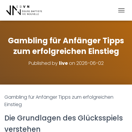
OUVRI
Gambling für Anfänger Tipps
zum erfolgreichen Einstieg
Published by
live
on
2026-06-02
Gambling für Anfänger Tipps zum erfolgreichen
Einstieg
Die Grundlagen des Glücksspiels
verstehen