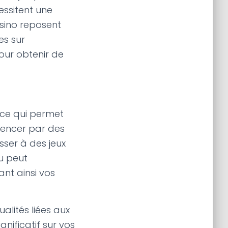
essitent une
asino reposent
es sur
pour obtenir de
ce qui permet
mmencer par des
sser à des jeux
u peut
nt ainsi vos
ualités liées aux
nificatif sur vos