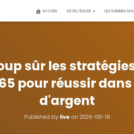
ACCUEIL
VIE DE L’ÉGLISE
QUI SOMMES NOU
up sûr les stratégies 
65 pour réussir dans 
d'argent
Published by
live
on
2026-06-16