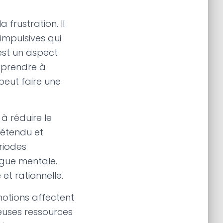
 frustration. Il
impulsives qui
est un aspect
Apprendre à
peut faire une
à réduire le
détendu et
ériodes
igue mentale.
et rationnelle.
motions affectent
euses ressources