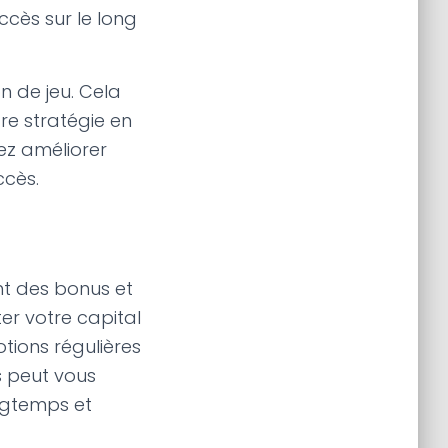
ccès sur le long
n de jeu. Cela
tre stratégie en
ez améliorer
ccès.
nt des bonus et
r votre capital
tions régulières
s peut vous
ngtemps et