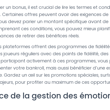
 un bonus, il est crucial de lire les termes et cond
Certaines offres peuvent avoir des exigences de 
 vous devez parier un montant spécifique avant de p
mprenant ces conditions, vous pouvez mieux planifi
ances de retirer des bénéfices réels.
es plateformes offrent des programmes de fidélité
 joueurs réguliers avec des points de fidélité, de
En participant activement à ces programmes, vous
ter votre bankroll, mais aussi bénéficier d’une e
e. Gardez un œil sur les promotions spéciales, surt
jeurs, pour profiter au maximum de ces opportun
ce de la gestion des émotio