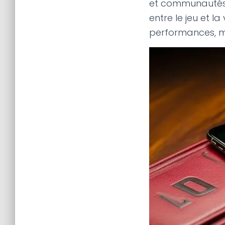
et communautés q
entre le jeu et l
performances, ma