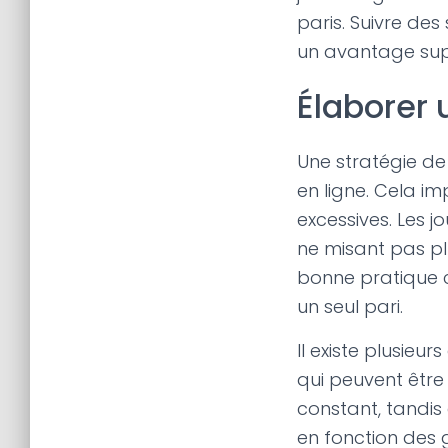
paris. Suivre des
un avantage supp
Élaborer 
Une stratégie de
en ligne. Cela im
excessives. Les 
ne misant pas pl
bonne pratique c
un seul pari.
Il existe plusieu
qui peuvent être
constant, tandis
en fonction des 