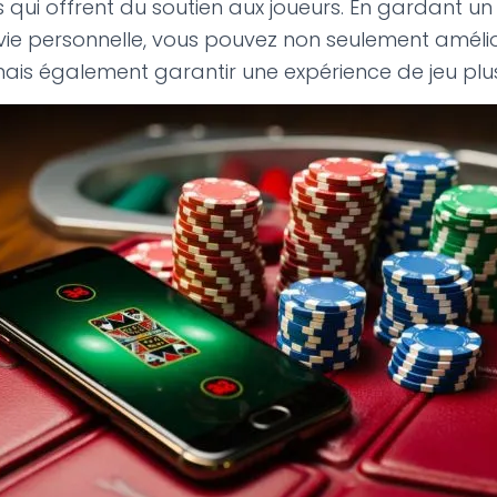
ui offrent du soutien aux joueurs. En gardant un 
a vie personnelle, vous pouvez non seulement améli
is également garantir une expérience de jeu plu