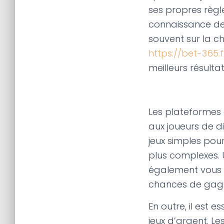
ses propres règle
connaissance des
souvent sur la c
https://bet-365.f
meilleurs résultat
Les plateformes
aux joueurs de di
jeux simples pou
plus complexes.
également vous a
chances de gag
En outre, il est 
jeux d’argent. Le