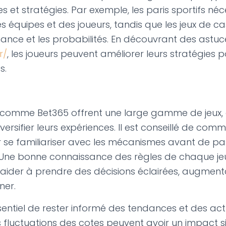
s et stratégies. Par exemple, les paris sportifs néc
 équipes et des joueurs, tandis que les jeux de c
hance et les probabilités. En découvrant des astuc
r/
, les joueurs peuvent améliorer leurs stratégies 
s.
 comme Bet365 offrent une large gamme de jeux, 
versifier leurs expériences. Il est conseillé de co
r se familiariser avec les mécanismes avant de pa
 Une bonne connaissance des règles de chaque je
ider à prendre des décisions éclairées, augmenta
ner.
essentiel de rester informé des tendances et des act
s fluctuations des cotes peuvent avoir un impact sig