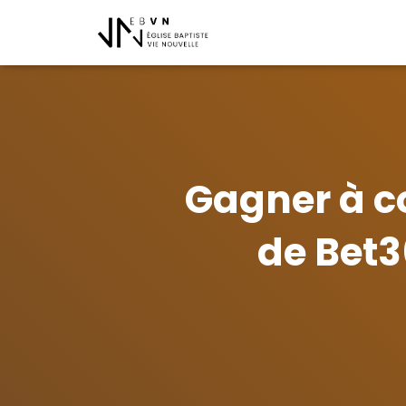
Gagner à co
de Bet3