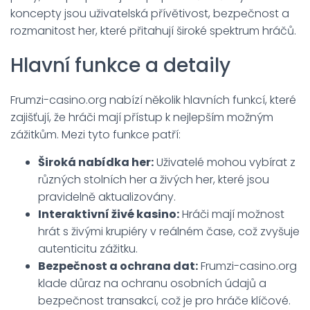
koncepty jsou uživatelská přívětivost, bezpečnost a
rozmanitost her, které přitahují široké spektrum hráčů.
Hlavní funkce a detaily
Frumzi-casino.org nabízí několik hlavních funkcí, které
zajišťují, že hráči mají přístup k nejlepším možným
zážitkům. Mezi tyto funkce patří:
Široká nabídka her:
Uživatelé mohou vybírat z
různých stolních her a živých her, které jsou
pravidelně aktualizovány.
Interaktivní živé kasino:
Hráči mají možnost
hrát s živými krupiéry v reálném čase, což zvyšuje
autenticitu zážitku.
Bezpečnost a ochrana dat:
Frumzi-casino.org
klade důraz na ochranu osobních údajů a
bezpečnost transakcí, což je pro hráče klíčové.