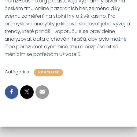
Frumzi-casino.org představuje významný prvek na
českém trhu online hazardních her, zejména díky
svému zaměření na stolní hry a živé kasino. Pro
průmyslové analytiky je klíčové sledovat jeho vývoj a
trendy, které přináší. Doporučuje se pravidelně
analyzovat data a chování hráčů, aby bylo možné
lépe porozumět dynamice trhu a přizpůsobit se
měnícím se potřebám uživatelů.
Catégories :
NON CLASSÉ