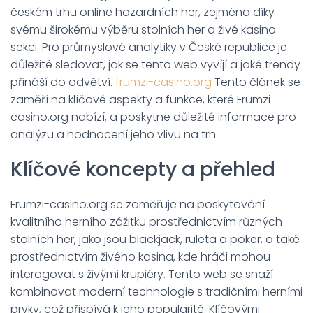
českém trhu online hazardních her, zejména díky
svému širokému výběru stolních her a živé kasino
sekci. Pro průmyslové analytiky v České republice je
důležité sledovat, jak se tento web vyvíjí a jaké trendy
přináší do odvětví.
frumzi-casino.org
Tento článek se
zaměří na klíčové aspekty a funkce, které Frumzi-
casino.org nabízí, a poskytne důležité informace pro
analýzu a hodnocení jeho vlivu na trh.
Klíčové koncepty a přehled
Frumzi-casino.org se zaměřuje na poskytování
kvalitního herního zážitku prostřednictvím různých
stolních her, jako jsou blackjack, ruleta a poker, a také
prostřednictvím živého kasina, kde hráči mohou
interagovat s živými krupiéry. Tento web se snaží
kombinovat moderní technologie s tradičními herními
prvky, což přispívá k jeho popularitě. Klíčovými