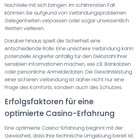
Nachteile mit sich bringen. Im schlimmsten Fall
könnten Sie aufgrund von Verbindungsproblemen
Gelegenheiten verpassen oder sogar unwissentlich
Wetten verlieren.
Darüber hinaus spielt die Sicherheit eine
entscheidende Rolle. Eine unsichere Verbindung kann
potenzielle Angreifer anfällig für den Diebstahl Ihrer
sensiblen Informationen machen, wie z.B. Bankdaten
oder persönliche Anmeldedaten. Die Gewährleistung
einer sicheren Verbindung ist daher nicht nur eine
Frage des Komforts, sondern auch des Schutzes.
Erfolgsfaktoren für eine
optimierte Casino-Erfahrung
Eine optimierte Casino-Erfahrung beginnt mit der
Gewissheit, dass Ihre technische Umgebung bereit ist.