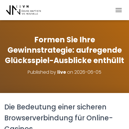
OUVRI
Formen Sie Ihre
Gewinnstrategie: aufregende
Glücksspiel-Ausblicke enthüllt
Published by
live
on
2026-06-05
Die Bedeutung einer sicheren
Browserverbindung für Online-
Casinos