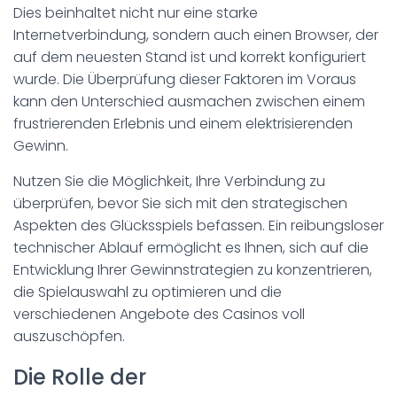
Dies beinhaltet nicht nur eine starke
Internetverbindung, sondern auch einen Browser, der
auf dem neuesten Stand ist und korrekt konfiguriert
wurde. Die Überprüfung dieser Faktoren im Voraus
kann den Unterschied ausmachen zwischen einem
frustrierenden Erlebnis und einem elektrisierenden
Gewinn.
Nutzen Sie die Möglichkeit, Ihre Verbindung zu
überprüfen, bevor Sie sich mit den strategischen
Aspekten des Glücksspiels befassen. Ein reibungsloser
technischer Ablauf ermöglicht es Ihnen, sich auf die
Entwicklung Ihrer Gewinnstrategien zu konzentrieren,
die Spielauswahl zu optimieren und die
verschiedenen Angebote des Casinos voll
auszuschöpfen.
Die Rolle der