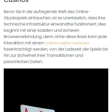
Bevor Sie in die aufregende Welt des Online-
Glücksspiels eintauchen, ist es unerlässlich, dass Ihre
technische Infrastruktur einwandfrei funktioniert; dies
beginnt mit einer stabilen und sicheren
Browserverbindung, denn ohne diese Basis kann jede
Interaktion mit einem
online casino curacao
beeinträchtigt werden, von der Ladezeit der Spiele bis
hin zur Sicherheit Ihrer Transaktionen und
persönlichen Daten.