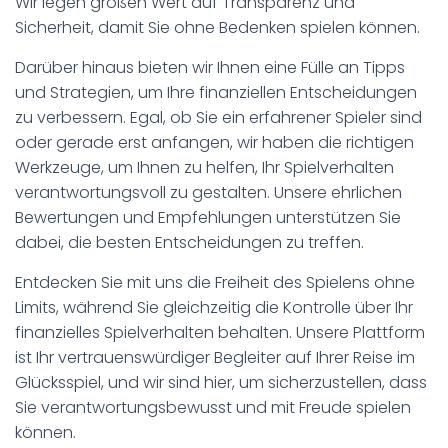
Wir legen großen Wert auf Transparenz und
Sicherheit, damit Sie ohne Bedenken spielen können.
Darüber hinaus bieten wir Ihnen eine Fülle an Tipps
und Strategien, um Ihre finanziellen Entscheidungen
zu verbessern. Egal, ob Sie ein erfahrener Spieler sind
oder gerade erst anfangen, wir haben die richtigen
Werkzeuge, um Ihnen zu helfen, Ihr Spielverhalten
verantwortungsvoll zu gestalten. Unsere ehrlichen
Bewertungen und Empfehlungen unterstützen Sie
dabei, die besten Entscheidungen zu treffen.
Entdecken Sie mit uns die Freiheit des Spielens ohne
Limits, während Sie gleichzeitig die Kontrolle über Ihr
finanzielles Spielverhalten behalten. Unsere Plattform
ist Ihr vertrauenswürdiger Begleiter auf Ihrer Reise im
Glücksspiel, und wir sind hier, um sicherzustellen, dass
Sie verantwortungsbewusst und mit Freude spielen
können.