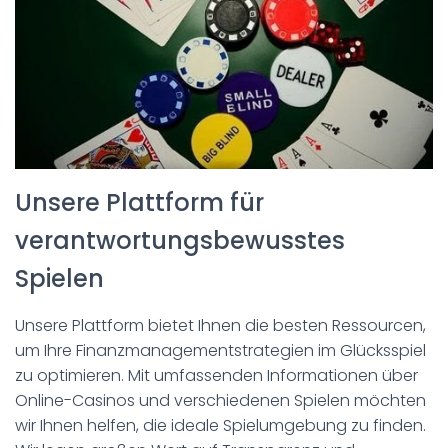
Unsere Plattform für
verantwortungsbewusstes
Spielen
Unsere Plattform bietet Ihnen die besten Ressourcen,
um Ihre Finanzmanagementstrategien im Glücksspiel
zu optimieren. Mit umfassenden Informationen über
Online-Casinos und verschiedenen Spielen möchten
wir Ihnen helfen, die ideale Spielumgebung zu finden.