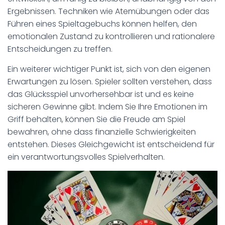
Ergebnissen. Techniken wie Atemübungen oder das
Führen eines Spieltagebuchs können helfen, den
emotionalen Zustand zu kontrollieren und rationalere
Entscheidungen zu treffen.
Ein weiterer wichtiger Punkt ist, sich von den eigenen
Erwartungen zu lösen. Spieler sollten verstehen, dass
das Glücksspiel unvorhersehbar ist und es keine
sicheren Gewinne gibt. Indem Sie Ihre Emotionen im
Griff behalten, können Sie die Freude am Spiel
bewahren, ohne dass finanzielle Schwierigkeiten
entstehen. Dieses Gleichgewicht ist entscheidend für
ein verantwortungsvolles Spielverhalten.