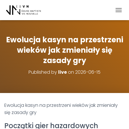
OUVRI
Ewolucja kasyn na przestrzeni
wieków jak zmieniały się
zasady gry
Published by
live
on
2026-06-15
Ewolucja kasyn na przestrzeni wieków jak zmieniały
się zasady gry
Początki gier hazardowych