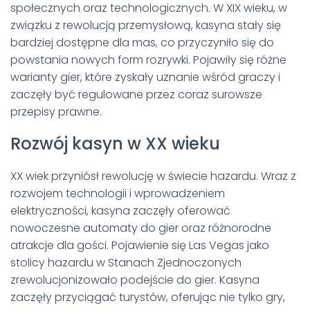
społecznych oraz technologicznych. W XIX wieku, w
związku z rewolucją przemysłową, kasyna stały się
bardziej dostępne dla mas, co przyczyniło się do
powstania nowych form rozrywki. Pojawiły się różne
warianty gier, które zyskały uznanie wśród graczy i
zaczęły być regulowane przez coraz surowsze
przepisy prawne.
Rozwój kasyn w XX wieku
XX wiek przyniósł rewolucję w świecie hazardu. Wraz z
rozwojem technologii i wprowadzeniem
elektryczności, kasyna zaczęły oferować
nowoczesne automaty do gier oraz różnorodne
atrakcje dla gości. Pojawienie się Las Vegas jako
stolicy hazardu w Stanach Zjednoczonych
zrewolucjonizowało podejście do gier. Kasyna
zaczęły przyciągać turystów, oferując nie tylko gry,