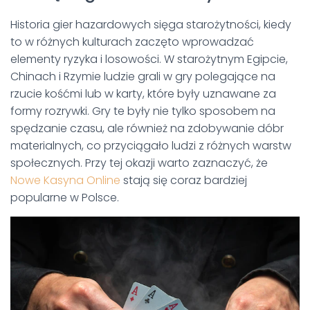
Historia gier hazardowych sięga starożytności, kiedy
to w różnych kulturach zaczęto wprowadzać
elementy ryzyka i losowości. W starożytnym Egipcie,
Chinach i Rzymie ludzie grali w gry polegające na
rzucie kośćmi lub w karty, które były uznawane za
formy rozrywki. Gry te były nie tylko sposobem na
spędzanie czasu, ale również na zdobywanie dóbr
materialnych, co przyciągało ludzi z różnych warstw
społecznych. Przy tej okazji warto zaznaczyć, że
Nowe Kasyna Online
stają się coraz bardziej
popularne w Polsce.