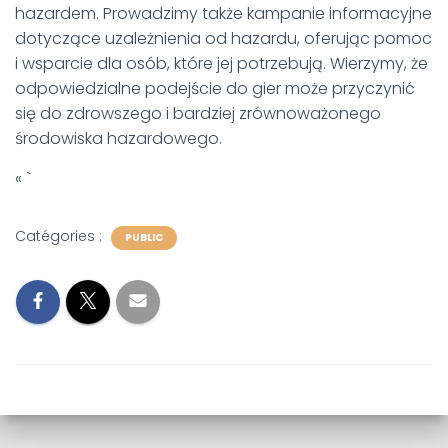
hazardem. Prowadzimy także kampanie informacyjne
dotyczące uzależnienia od hazardu, oferując pomoc
i wsparcie dla osób, które jej potrzebują. Wierzymy, że
odpowiedzialne podejście do gier może przyczynić
się do zdrowszego i bardziej zrównoważonego
środowiska hazardowego.
« `
Catégories :
PUBLIC