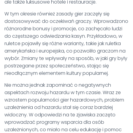
ale także luksusowe hotele i restauracje.
W tym okresie również zasady gier zaczęły się
dostosowywać do oczekiwań graczy. Wprowadzono
różnorodne bonusy i promocje, co zachęcało ludzi
do częstszego odwiedzania kasyn. Przykładowo, w
ruletce pojawiły się różne warianty, takie jak ruletka
amerykańska i europejska, co pozwoliło graczom na
wybór. Zmiany te wpływały na sposób, w jaki gry były
postrzegane przez społeczeństwo, stając się
nieodłącznym elementem kultury popularnej.
Nie można jednak zapominać o negatywnych
aspektach rozwoju hazardu w tym czasie. Wraz ze
wzrostem popularności gier hazardowych, problem
uzależnienia od hazardu stał się coraz bardziej
widoczny. W odpowiedzi na te zjawiska zaczęto
wprowadzać programy wsparcia dla osób
uzależnionych, co miało na celu edukację i pomoc