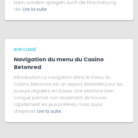
kann, sondern spiegeln auch die Einschätzung
der
Lire la suite
NON CLASSÉ
Navigation du menu du Casino
Betonred
Introduction La navigation dans le menu du
Casino Betonred est un aspect essentiel pour les
joueurs réguliers en Suisse. Une interface bien
conçue permet non seulement de trouver
rapidement les jeux préférés, mais aussi
d’explorer
Lire la suite