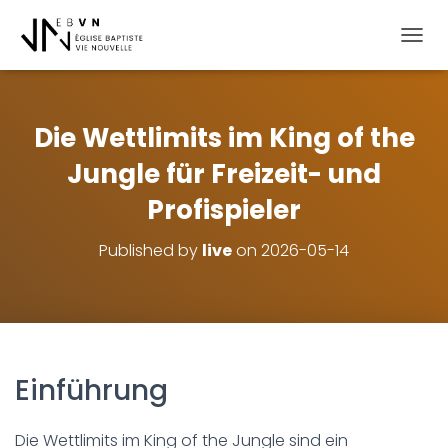
OUVRI
Die Wettlimits im King of the
Jungle für Freizeit- und
Profispieler
Published by
live
on
2026-05-14
Einführung
Die Wettlimits im King of the Jungle sind ein