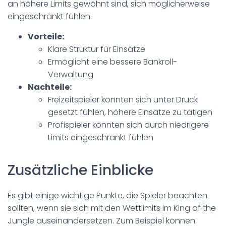
an höhere Limits gewöhnt sind, sich möglicherweise
eingeschränkt fühlen.
Vorteile:
Klare Struktur für Einsätze
Ermöglicht eine bessere Bankroll-
Verwaltung
Nachteile:
Freizeitspieler könnten sich unter Druck
gesetzt fühlen, höhere Einsätze zu tätigen
Profispieler könnten sich durch niedrigere
Limits eingeschränkt fühlen
Zusätzliche Einblicke
Es gibt einige wichtige Punkte, die Spieler beachten
sollten, wenn sie sich mit den Wettlimits im King of the
Jungle auseinandersetzen. Zum Beispiel können