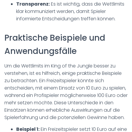
Transparenz:
Es ist wichtig, dass die Wettlimits
klar kommuniziert werden, damit Spieler
informierte Entscheidungen treffen können.
Praktische Beispiele und
Anwendungsfälle
Um die Wettlimits im King of the Jungle besser zu
verstehen, ist es hilfreich, einige praktische Beispiele
zu betrachten. Ein Freizeitspieler könnte sich
entscheiden, mit einem Einsatz von 10 Euro zu spielen,
während ein Profispieler möglicherweise 100 Euro oder
mehr setzen möchte. Diese Unterschiede in den
Einsätzen können erhebliche Auswirkungen auf die
Spielerfahrung und die potenziellen Gewinne haben.
Beispiel 1:
Ein Freizeitspieler setzt 10 Euro auf eine