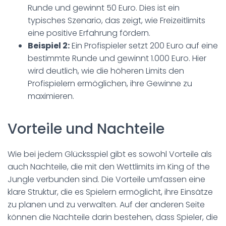
Runde und gewinnt 50 Euro. Dies ist ein
typisches Szenario, das zeigt, wie Freizeitlimits
eine positive Erfahrung fördern.
Beispiel 2:
Ein Profispieler setzt 200 Euro auf eine
bestimmte Runde und gewinnt 1.000 Euro. Hier
wird deutlich, wie die höheren Limits den
Profispielern ermöglichen, ihre Gewinne zu
maximieren.
Vorteile und Nachteile
Wie bei jedem Glücksspiel gibt es sowohl Vorteile als
auch Nachteile, die mit den Wettlimits im King of the
Jungle verbunden sind. Die Vorteile umfassen eine
klare Struktur, die es Spielern ermöglicht, ihre Einsätze
zu planen und zu verwalten. Auf der anderen Seite
können die Nachteile darin bestehen, dass Spieler, die