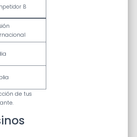
petidor B
sión
ernacional
ia
lia
cción de tus
ante.
sinos