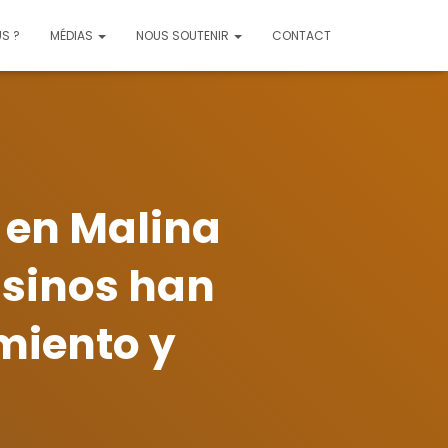
S ?
MÉDIAS
NOUS SOUTENIR
CONTACT
o en Malina
asinos han
miento y