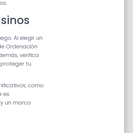
os.
asinos
go. Al elegir un
 de Ordenación
demás, verifica
 proteger tu
ificativos, como
e es
 y un marco