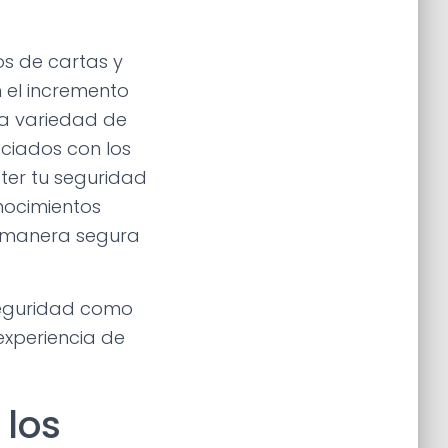
os de cartas y
 el incremento
ia variedad de
ociados con los
er tu seguridad
onocimientos
e manera segura
seguridad como
experiencia de
los