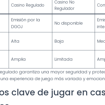
Casino No
Casino Regulado
Com
Regulador
Emisión por la
Emi
No disponible
DGOJ
int
Alta
Baja
Med
Amplia
Limitada
Amp
 regulado garantiza una mayor seguridad y prote
 una experiencia de juego más variada y emocion
ios clave de jugar en ca