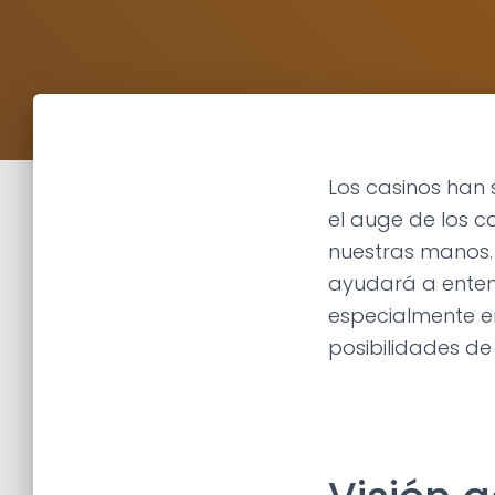
Los casinos han 
el auge de los c
nuestras manos. 
ayudará a entend
especialmente e
posibilidades de 