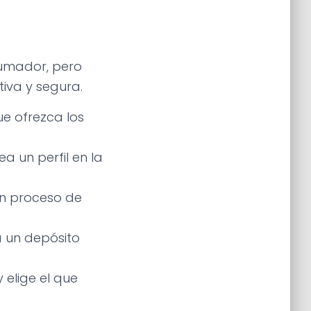
rumador, pero
iva y segura.
ue ofrezca los
a un perfil en la
un proceso de
a un depósito
 elige el que