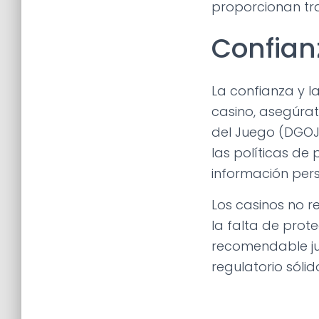
proporcionan tra
Confian
La confianza y l
casino, asegúrat
del Juego (DGOJ)
las políticas de
información pers
Los casinos no r
la falta de prot
recomendable ju
regulatorio sólid