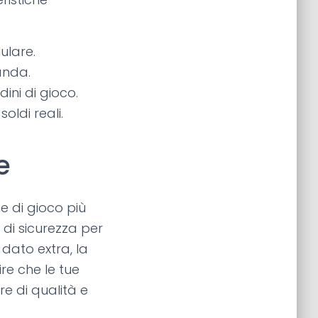
ulare.
anda.
ini di gioco.
oldi reali.
e
e di gioco più
e di sicurezza per
dato extra, la
re che le tue
ore di qualità e