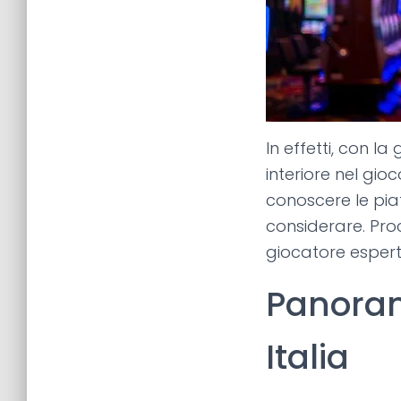
In effetti, con l
interiore nel gio
conoscere le piat
considerare. Pro
giocatore espert
Panorami
Italia