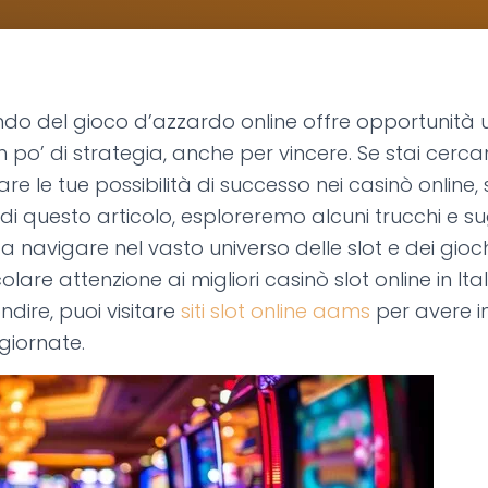
mondo del gioco d’azzardo online offre opportunità 
 un po’ di strategia, anche per vincere. Se stai cerc
 le tue possibilità di successo nei casinò online, 
 di questo articolo, esploreremo alcuni trucchi e 
a navigare nel vasto universo delle slot e dei gioc
olare attenzione ai migliori casinò slot online in Ital
dire, puoi visitare
siti slot online aams
per avere i
giornate.