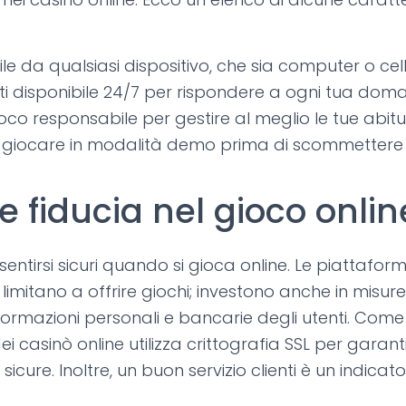
le da qualsiasi dispositivo, che sia computer o cell
enti disponibile 24/7 per rispondere a ogni tua dom
ioco responsabile per gestire al meglio le tue abitud
di giocare in modalità demo prima di scommettere s
e fiducia nel gioco onlin
ntirsi sicuri quando si gioca online. Le piattaform
i limitano a offrire giochi; investono anche in misur
formazioni personali e bancarie degli utenti. Come 
 casinò online utilizza crittografia SSL per garanti
sicure. Inoltre, un buon servizio clienti è un indicat