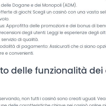
a delle Dogane e dei Monopoli (ADM).
fferte di giochi: Scegli un casinò con una vasta sel
volo.
us: Approfitta delle promozioni e dei bonus di benv
recensioni degli utenti: Leggi le esperienze degli alt
servizio di qualità.
modalità di pagamento: Assicurati che ci siano opzi
re e convenienti.
o delle funzionalità dei
rvando, non tutti i casinò sono creati uguali. V
e delle caratteristiche chiave nei casinò online pi