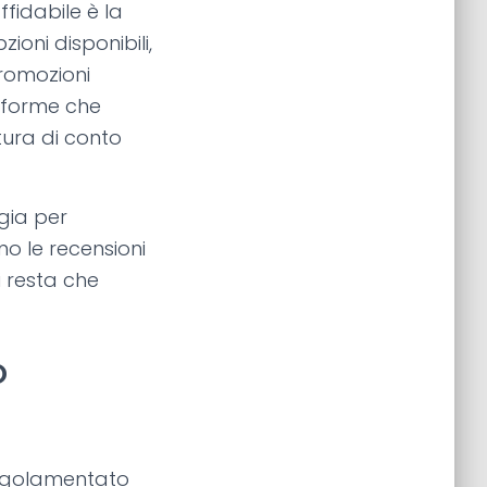
ffidabile è la
ioni disponibili,
promozioni
taforme che
tura di conto
gia per
o le recensioni
i resta che
o
 regolamentato