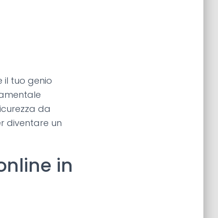
 il tuo genio
ndamentale
 sicurezza da
r diventare un
online in