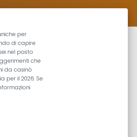
uniche per
ando di capire
sei nel posto
suggerimenti che
hi da casinò
ia per il 2026. Se
nformazioni