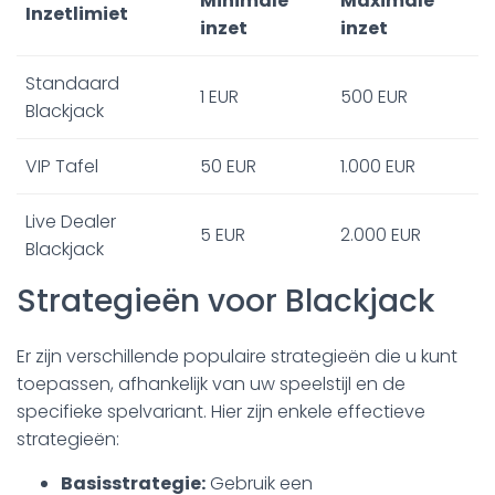
Minimale
Maximale
Inzetlimiet
inzet
inzet
Standaard
1 EUR
500 EUR
Blackjack
VIP Tafel
50 EUR
1.000 EUR
Live Dealer
5 EUR
2.000 EUR
Blackjack
Strategieën voor Blackjack
Er zijn verschillende populaire strategieën die u kunt
toepassen, afhankelijk van uw speelstijl en de
specifieke spelvariant. Hier zijn enkele effectieve
strategieën:
Basisstrategie:
Gebruik een