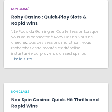
NON CLASSÉ
Roby Casino : Quick‑Play Slots &
Rapid Wins
1. Le Pouls du Gaming en Courte Session Lorsque
vous vous connectez à Roby Casino, vous ne
cherchez pas des sessions marathon ; vous
recherchez cette montée d’adrénaline
instantanée qui provient d’un seul spin ou
Lire la suite
NON CLASSÉ
Neo Spin Casino: Quick‑Hit Thrills and
Rapid Wins