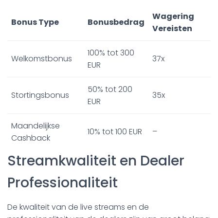
Wagering
Bonus Type
Bonusbedrag
Vereisten
100% tot 300
Welkomstbonus
37x
EUR
50% tot 200
Stortingsbonus
35x
EUR
Maandelijkse
10% tot 100 EUR
–
Cashback
Streamkwaliteit en Dealer
Professionaliteit
De kwaliteit van de live streams en de