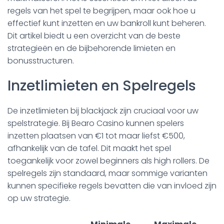
regels van het spel te begrijpen, maar ook hoe u
effectief kunt inzetten en uw bankroll kunt beheren.
Dit artikel biedt u een overzicht van de beste
strategieën en de bijbehorende limieten en
bonusstructuren.
Inzetlimieten en Spelregels
De inzetlimieten bij blackjack zijn cruciaal voor uw
spelstrategie. Bij Bearo Casino kunnen spelers
inzetten plaatsen van €1 tot maar liefst €500,
afhankelijk van de tafel. Dit maakt het spel
toegankelijk voor zowel beginners als high rollers. De
spelregels zijn standaard, maar sommige varianten
kunnen specifieke regels bevatten die van invloed zijn
op uw strategie.