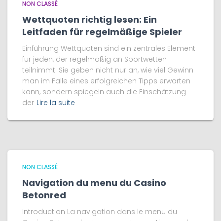
NON CLASSÉ
Wettquoten richtig lesen: Ein
Leitfaden für regelmäßige Spieler
Einführung Wettquoten sind ein zentrales Element
für jeden, der regelmäßig an Sportwetten
teilnimmt. Sie geben nicht nur an, wie viel Gewinn
man im Falle eines erfolgreichen Tipps erwarten
kann, sondern spiegeln auch die Einschätzung
der
Lire la suite
NON CLASSÉ
Navigation du menu du Casino
Betonred
Introduction La navigation dans le menu du