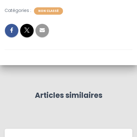
Catégories :
NON CLASSÉ
Articles similaires