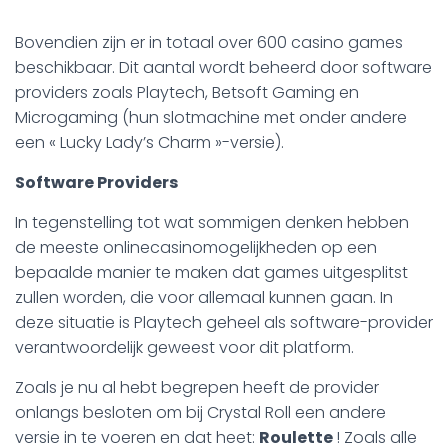
Bovendien zijn er in totaal over 600 casino games
beschikbaar. Dit aantal wordt beheerd door software
providers zoals Playtech, Betsoft Gaming en
Microgaming (hun slotmachine met onder andere
een « Lucky Lady’s Charm »-versie).
Software Providers
In tegenstelling tot wat sommigen denken hebben
de meeste onlinecasinomogelijkheden op een
bepaalde manier te maken dat games uitgesplitst
zullen worden, die voor allemaal kunnen gaan. In
deze situatie is Playtech geheel als software-provider
verantwoordelijk geweest voor dit platform.
Zoals je nu al hebt begrepen heeft de provider
onlangs besloten om bij Crystal Roll een andere
versie in te voeren en dat heet:
Roulette
! Zoals alle