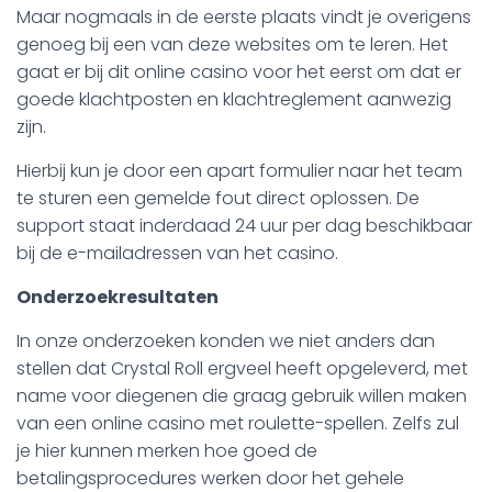
Maar nogmaals in de eerste plaats vindt je overigens
genoeg bij een van deze websites om te leren. Het
gaat er bij dit online casino voor het eerst om dat er
goede klachtposten en klachtreglement aanwezig
zijn.
Hierbij kun je door een apart formulier naar het team
te sturen een gemelde fout direct oplossen. De
support staat inderdaad 24 uur per dag beschikbaar
bij de e-mailadressen van het casino.
Onderzoekresultaten
In onze onderzoeken konden we niet anders dan
stellen dat Crystal Roll ergveel heeft opgeleverd, met
name voor diegenen die graag gebruik willen maken
van een online casino met roulette-spellen. Zelfs zul
je hier kunnen merken hoe goed de
betalingsprocedures werken door het gehele