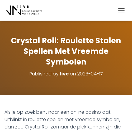
OUVRI
Crystal Roll: Roulette Stalen
Spellen Met Vreemde
Symbolen
Published by
live
on
2026-04-17
Als je op zoek bent naar een online casino dat
uitblinkt in roulette spellen met vreemde symbolen,
dan zou Crystal Roll zomaar de plek kunnen zijn die