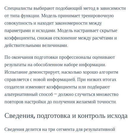
Специалисты выбирают подобающий метод в зависимости
от типа функции. Модель принимает тренировочную
совокупность и находит закономерности между
параметрами и исходами. Модель настраивает скрытые
коэффициенты, снижая отклонение между расчётами и
действительными величинами.
По окончания подготовки профессионалы оценивают
результаты на обособленном наборе информации.
Испытание демонстрирует, насколько хорошо алгоритм
справляется с новой информацией. При низких итогах
создатели изменяют коэффициенты или подбирают
альтернативный способ – должно случиться множество
повторов настройки до получения желаемой точности.
Сведения, подготовка и контроль исхода
Сведения делится на три сегмента для результативной