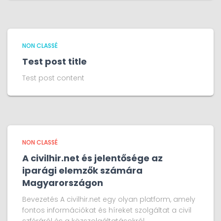
NON CLASSÉ
Test post title
Test post content
NON CLASSÉ
A civilhir.net és jelentősége az
iparági elemzők számára
Magyarországon
Bevezetés A civilhir.net egy olyan platform, amely
fontos információkat és híreket szolgáltat a civil