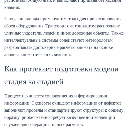
распознают живую язык и выполняют приказы без касания
клавиш.
Заводские заводы применяют методы для прогнозирования
сбоев оборудования. Транспорт с автопилотом распознают
уличные указатели, людей и иные дорожные объекты. Также
интеллектуальные системы содействуют метеорологам
разрабатывать достоверные расчёты климата на основе
анализа климатических сведений.
Как протекает подготовка модели
стадия за стадией
Процесс начинается со накопления и формирования
информации. Эксперты очищают информацию от дефектов,
заполняют пробелы и стандартизируют структуры к общему
образцу. риобет казино требует качественной коллекции
случаев для генерации точных расчётов.