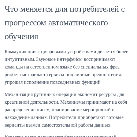
Что меняется для потребителей с
прогрессом автоматического
обучения
Коммуникация с цифровыми устройствами делается более
интуитивным. Звуковые интерфейсы воспринимают
команды на естественном языке без специальных фраз.
риобет настраивает сервисы под личные предпочтения,
упрощая исполнение повседневных функций.
Механизация рутинных операций экономит ресурсы для
креативной деятельности. Механизмы принимают на себя
распределение писем, планирование мероприятий и
нахождение данных. Потребители приобретают готовые
варианты взамен самостоятельной работы данных.