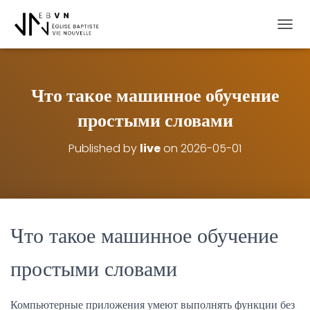
OUVRI
Что такое машинное обучение
простыми словами
Published by
live
on
2026-05-01
Что такое машинное обучение
простыми словами
Компьютерные приложения умеют выполнять функции без