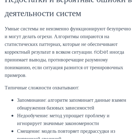
деятельности систем
Умные системы не неизменно функционируют безупречно
и могут делать огрехи. Алгоритмы опираются на
статистических паттернах, которые не обеспечивают
корректный результат в всяком ситуации. riobet иногда
принимает выводы, противоречащие разумному
пониманию, если ситуация разнится от тренировочных
примеров.
Типичные сложности охватывают:
Запоминание: алгоритм запоминает данные взамен
обнаружения базовых зависимостей
Недообучение: метод упрощает проблему и
игнорирует значимые закономерности
Смещение: модель повторяет предрассудки из
первичной сведений