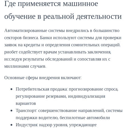
Где применяется машинное
обучение в реальной деятельности
Автоматизированные системы внедрились в большинство
секторов бизнеса. Банки используют системы для проверки
заявок на кредиты и определения сомнительных операций.
риобет содействует врачам устанавливать заключения,
исследуя результаты обследований и сопоставляя их с
миллионами случаев.
Основные сферы внедрения включают:
Потребительская продажа: прогнозирование спроса,
регулирование резервами, индивидуализация
вариантов
Транспорт: совершенствование направлений, системы
поддержки водителю, беспилотные автомобили
Индустрия: надзор уровня, упреждающее