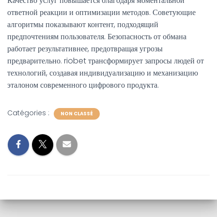
Качество услуг повышается благодаря моментальной
ответной реакции и оптимизации методов. Советующие
алгоритмы показывают контент, подходящий
предпочтениям пользователя. Безопасность от обмана
работает результативнее, предотвращая угрозы
предварительно. riobet трансформирует запросы людей от
технологий, создавая индивидуализацию и механизацию
эталоном современного цифрового продукта.
Catégories :
NON CLASSÉ