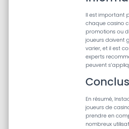
Il est important 
chaque casino co
promotions ou de
joueurs doivent g
varier, et il est
experts recomma
peuvent s’applique
Conclus
En résumé, Insta
joueurs de casino
prendre en comp
nombreux utilisa