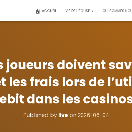
ACCUEIL
VIE DE L’ÉGLISE
QUI SOMMES NOU
s joueurs doivent savo
t les frais lors de l’ut
ebit dans les casinos
Published by
live
on
2026-06-04