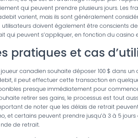
ment qui peuvent prendre plusieurs jours. Les fra
nstadebit varient, mais ils sont généralement cons
 utilisateurs doivent également être conscients de
it qui peuvent s’appliquer, en fonction du casino en
 pratiques et cas d’util
joueur canadien souhaite déposer 100 $ dans un c
debit, il peut effectuer cette transaction en quelques
sponibles presque immédiatement pour commencer
ouhaite retirer ses gains, le processus est tout auss
 important de noter que les délais de retrait peuven
no, et certains peuvent prendre jusqu’à 3 à 5 jour
nde de retrait.