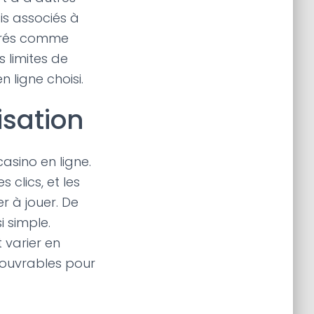
is associés à
idérés comme
s limites de
 ligne choisi.
isation
asino en ligne.
 clics, et les
 à jouer. De
i simple.
t varier en
s ouvrables pour