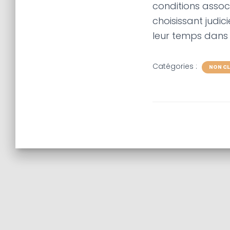
conditions assoc
choisissant judic
leur temps dans l
Catégories :
NON CL