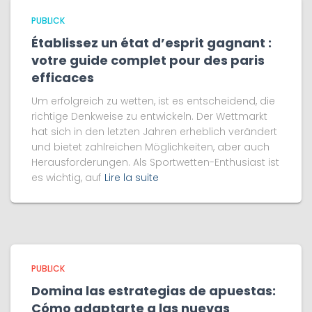
PUBLICK
Établissez un état d’esprit gagnant :
votre guide complet pour des paris
efficaces
Um erfolgreich zu wetten, ist es entscheidend, die
richtige Denkweise zu entwickeln. Der Wettmarkt
hat sich in den letzten Jahren erheblich verändert
und bietet zahlreichen Möglichkeiten, aber auch
Herausforderungen. Als Sportwetten-Enthusiast ist
es wichtig, auf
Lire la suite
PUBLICK
Domina las estrategias de apuestas:
Cómo adaptarte a las nuevas