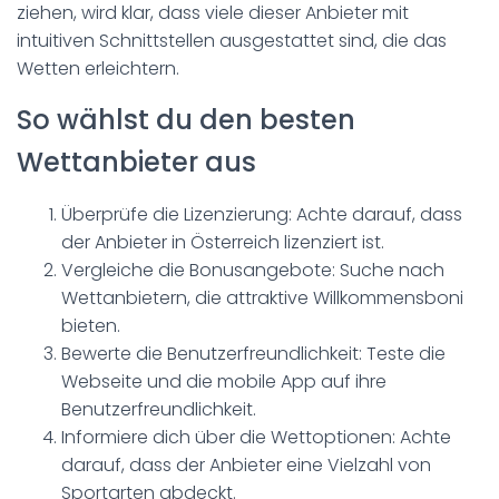
ziehen, wird klar, dass viele dieser Anbieter mit
intuitiven Schnittstellen ausgestattet sind, die das
Wetten erleichtern.
So wählst du den besten
Wettanbieter aus
Überprüfe die Lizenzierung: Achte darauf, dass
der Anbieter in Österreich lizenziert ist.
Vergleiche die Bonusangebote: Suche nach
Wettanbietern, die attraktive Willkommensboni
bieten.
Bewerte die Benutzerfreundlichkeit: Teste die
Webseite und die mobile App auf ihre
Benutzerfreundlichkeit.
Informiere dich über die Wettoptionen: Achte
darauf, dass der Anbieter eine Vielzahl von
Sportarten abdeckt.