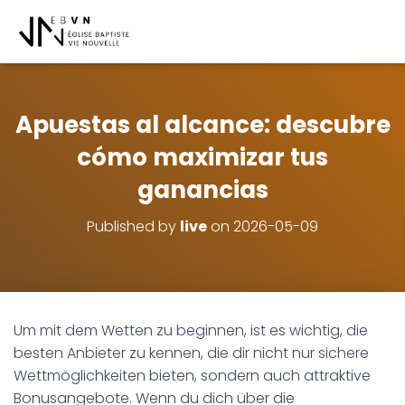
Apuestas al alcance: descubre
cómo maximizar tus
ganancias
Published by
live
on
2026-05-09
Um mit dem Wetten zu beginnen, ist es wichtig, die
besten Anbieter zu kennen, die dir nicht nur sichere
Wettmöglichkeiten bieten, sondern auch attraktive
Bonusangebote. Wenn du dich über die