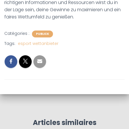
richtigen Informationen und Ressourcen wirst du in
der Lage sein, deine Gewinne zu maximieren und ein
faires Wettumfeld zu genießen.
Catégories :
PUBLICK
Tags:
esport wettanbieter
Articles similaires