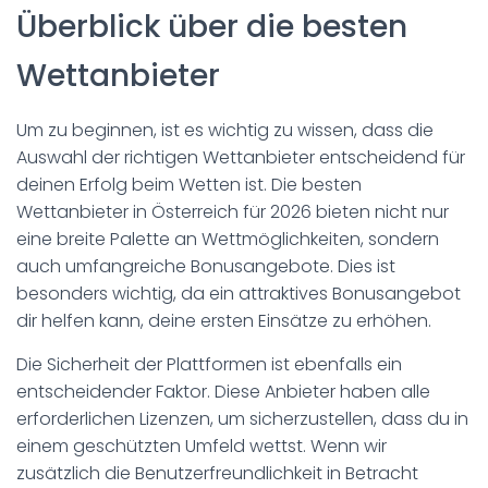
Überblick über die besten
Wettanbieter
Um zu beginnen, ist es wichtig zu wissen, dass die
Auswahl der richtigen Wettanbieter entscheidend für
deinen Erfolg beim Wetten ist. Die besten
Wettanbieter in Österreich für 2026 bieten nicht nur
eine breite Palette an Wettmöglichkeiten, sondern
auch umfangreiche Bonusangebote. Dies ist
besonders wichtig, da ein attraktives Bonusangebot
dir helfen kann, deine ersten Einsätze zu erhöhen.
Die Sicherheit der Plattformen ist ebenfalls ein
entscheidender Faktor. Diese Anbieter haben alle
erforderlichen Lizenzen, um sicherzustellen, dass du in
einem geschützten Umfeld wettst. Wenn wir
zusätzlich die Benutzerfreundlichkeit in Betracht