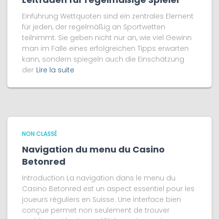
Einführung Wettquoten sind ein zentrales Element
für jeden, der regelmäßig an Sportwetten
teilnimmt. Sie geben nicht nur an, wie viel Gewinn
man im Falle eines erfolgreichen Tipps erwarten
kann, sondern spiegeln auch die Einschätzung
der
Lire la suite
NON CLASSÉ
Navigation du menu du Casino
Betonred
Introduction La navigation dans le menu du
Casino Betonred est un aspect essentiel pour les
joueurs réguliers en Suisse. Une interface bien
conçue permet non seulement de trouver