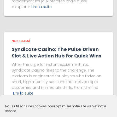
rapidement les jeux préférés, mais aussi
d’explorer
Lire la suite
NON CLASSÉ
Syndicate Casino: The Pulse‑Driven
Slot & Live Action Hub for Quick Wins
When the urge for instant excitement hits,
Syndicate Casino rises to the challenge. The
platform is engineered for players who thrive on
short, high‑intensity sessions that deliver rapid
outcomes and immediate thrills. From the first
Lire la suite
Nous utilisons des cookies pour optimiser notre site web et notre
service.