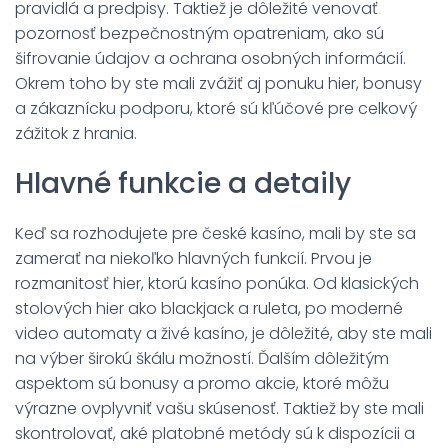
pravidlá a predpisy. Taktiež je dôležité venovať
pozornosť bezpečnostným opatreniam, ako sú
šifrovanie údajov a ochrana osobných informácií.
Okrem toho by ste mali zvážiť aj ponuku hier, bonusy
a zákaznícku podporu, ktoré sú kľúčové pre celkový
zážitok z hrania.
Hlavné funkcie a detaily
Keď sa rozhodujete pre české kasíno, mali by ste sa
zamerať na niekoľko hlavných funkcií. Prvou je
rozmanitosť hier, ktorú kasíno ponúka. Od klasických
stolových hier ako blackjack a ruleta, po moderné
video automaty a živé kasíno, je dôležité, aby ste mali
na výber širokú škálu možností. Ďalším dôležitým
aspektom sú bonusy a promo akcie, ktoré môžu
výrazne ovplyvniť vašu skúsenosť. Taktiež by ste mali
skontrolovať, aké platobné metódy sú k dispozícii a