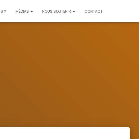
S ?
MÉDIAS
NOUS SOUTENIR
CONTACT