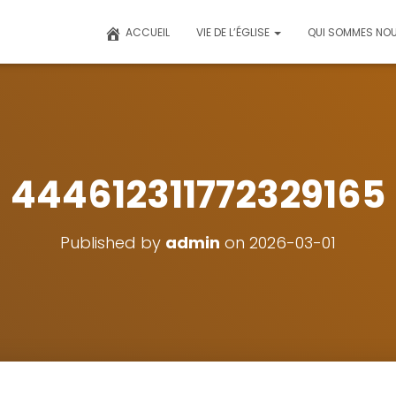
ACCUEIL
VIE DE L’ÉGLISE
QUI SOMMES NOU
444612311772329165
Published by
admin
on
2026-03-01